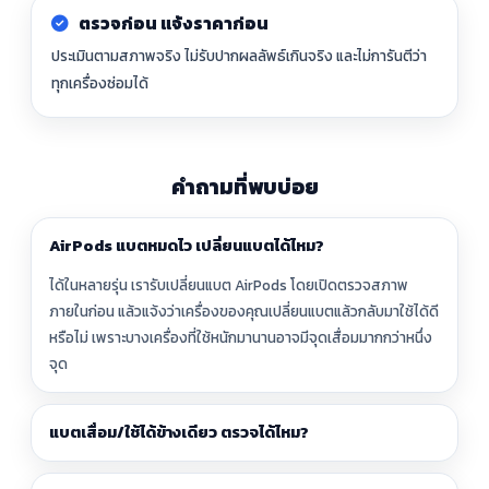
ตรวจก่อน แจ้งราคาก่อน
ประเมินตามสภาพจริง ไม่รับปากผลลัพธ์เกินจริง และไม่การันตีว่า
ทุกเครื่องซ่อมได้
คำถามที่พบบ่อย
AirPods แบตหมดไว เปลี่ยนแบตได้ไหม?
ได้ในหลายรุ่น เรารับเปลี่ยนแบต AirPods โดยเปิดตรวจสภาพ
ภายในก่อน แล้วแจ้งว่าเครื่องของคุณเปลี่ยนแบตแล้วกลับมาใช้ได้ดี
หรือไม่ เพราะบางเครื่องที่ใช้หนักมานานอาจมีจุดเสื่อมมากกว่าหนึ่ง
จุด
แบตเสื่อม/ใช้ได้ข้างเดียว ตรวจได้ไหม?