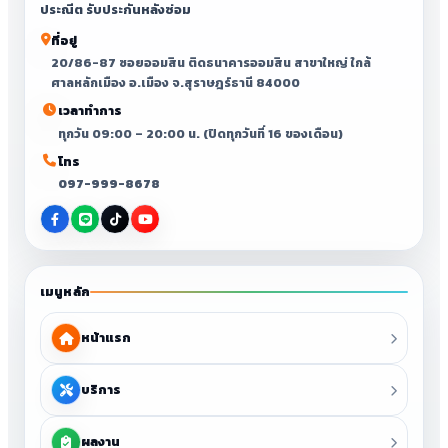
ประณีต รับประกันหลังซ่อม
ที่อยู่
20/86-87 ซอยออมสิน ติดธนาคารออมสิน สาขาใหญ่ ใกล้
ศาลหลักเมือง อ.เมือง จ.สุราษฎร์ธานี 84000
เวลาทำการ
ทุกวัน 09:00 – 20:00 น. (ปิดทุกวันที่ 16 ของเดือน)
โทร
097-999-8678
เมนูหลัก
หน้าแรก
บริการ
ผลงาน