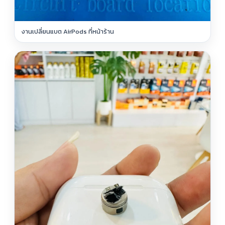
งานเปลี่ยนแบต AirPods ที่หน้าร้าน