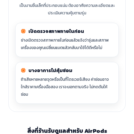
เป็นงานชิ้นเล็กที่ประกอบแน่น ต้องอาศัยความละเอียดและ
ประเมินความคุ้มตามรุ่น
เปิดตรวจสภาพภายในก่อน
ช่างเปิดตรวจสภาพภายในก่อนแล้วแจ้งว่ารุ่นและสภาพ
เครื่องของคุณเปลี่ยนแบตแล้วกลับมาใช้ได้ดีหรือไม่
บางอาการไม่คุ้มซ่อม
ถ้าเสียหายหลายจุดหรือเป็นที่ไดรเวอร์เสียง ค่าซ่อมอาจ
ใกล้ราคาเครื่องมือสอง เราจะบอกตามจริง ไม่กดดันให้
ซ่อม
สิ่งที่ร้านรับดูแลสำหรับ AirPods