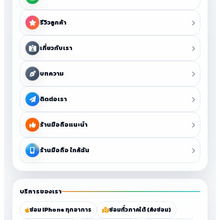
รีวิวลูกค้า
เกี่ยวกับเรา
บทความ
ติดต่อเรา
ร้านมือถือแนะนำ
ร้านมือถือ ใกล้ฉัน
บริการของเรา
ซ่อม iPhone ทุกอาการ
ซ่อมทั่วภาคใต้ (ส่งซ่อม)