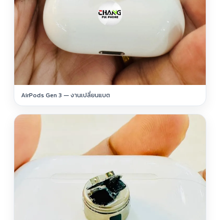
AirPods Gen 3 — งานเปลี่ยนแบต