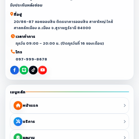
รับประกันหลังซ่อม
ที่อยู่
20/86-87 ซอยออมสิน ติดธนาคารออมสิน สาขาใหญ่ ใกล้
ศาลหลักเมือง อ.เมือง จ.สุราษฎร์ธานี 84000
เวลาทำการ
ทุกวัน 09:00 – 20:00 น. (ปิดทุกวันที่ 16 ของเดือน)
โทร
097-999-8678
เมนูหลัก
หน้าแรก
บริการ
ผลงาน