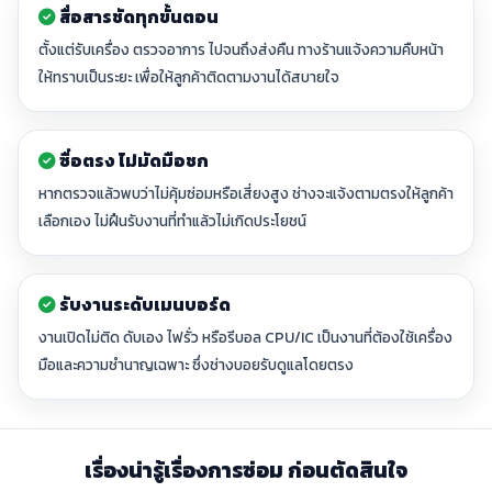
สื่อสารชัดทุกขั้นตอน
ตั้งแต่รับเครื่อง ตรวจอาการ ไปจนถึงส่งคืน ทางร้านแจ้งความคืบหน้า
ให้ทราบเป็นระยะ เพื่อให้ลูกค้าติดตามงานได้สบายใจ
ซื่อตรง ไม่มัดมือชก
หากตรวจแล้วพบว่าไม่คุ้มซ่อมหรือเสี่ยงสูง ช่างจะแจ้งตามตรงให้ลูกค้า
เลือกเอง ไม่ฝืนรับงานที่ทำแล้วไม่เกิดประโยชน์
รับงานระดับเมนบอร์ด
งานเปิดไม่ติด ดับเอง ไฟรั่ว หรือรีบอล CPU/IC เป็นงานที่ต้องใช้เครื่อง
มือและความชำนาญเฉพาะ ซึ่งช่างบอยรับดูแลโดยตรง
เรื่องน่ารู้เรื่องการซ่อม ก่อนตัดสินใจ