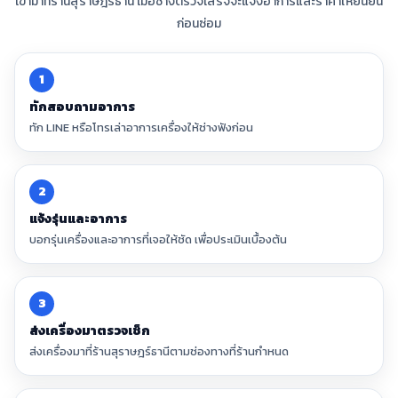
เข้ามาที่ร้านสุราษฎร์ธานี เมื่อช่างตรวจเสร็จจะแจ้งอาการและราคาให้ยืนยัน
ก่อนซ่อม
1
ทักสอบถามอาการ
ทัก LINE หรือโทรเล่าอาการเครื่องให้ช่างฟังก่อน
2
แจ้งรุ่นและอาการ
บอกรุ่นเครื่องและอาการที่เจอให้ชัด เพื่อประเมินเบื้องต้น
3
ส่งเครื่องมาตรวจเช็ก
ส่งเครื่องมาที่ร้านสุราษฎร์ธานีตามช่องทางที่ร้านกำหนด