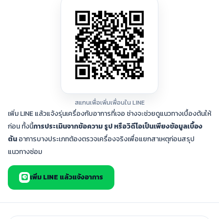
สแกนเพื่อเพิ่มเพื่อนใน LINE
เพิ่ม LINE แล้วแจ้งรุ่นเครื่องกับอาการที่เจอ ช่างจะช่วยดูแนวทางเบื้องต้นให้
ก่อน ทั้งนี้
การประเมินจากข้อความ รูป หรือวิดีโอเป็นเพียงข้อมูลเบื้อง
ต้น
อาการบางประเภทต้องตรวจเครื่องจริงเพื่อแยกสาเหตุก่อนสรุป
แนวทางซ่อม
เพิ่ม LINE แล้วแจ้งอาการ