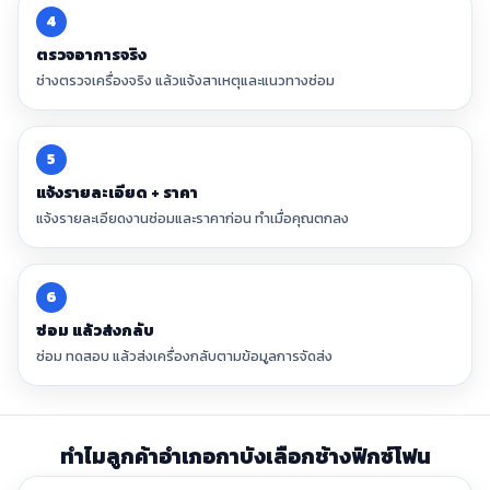
4
ตรวจอาการจริง
ช่างตรวจเครื่องจริง แล้วแจ้งสาเหตุและแนวทางซ่อม
5
แจ้งรายละเอียด + ราคา
แจ้งรายละเอียดงานซ่อมและราคาก่อน ทำเมื่อคุณตกลง
6
ซ่อม แล้วส่งกลับ
ซ่อม ทดสอบ แล้วส่งเครื่องกลับตามข้อมูลการจัดส่ง
ทำไมลูกค้าอำเภอกาบังเลือกช้างฟิกซ์โฟน