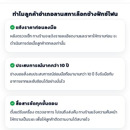
ทำไมลูกค้าอำเภอลานสกาเลือกช้างฟิกซ์โฟน
แจ้งราคาก่อนลงมือ
หลังตรวจเช็ก ทางร้านจะแจ้งรายละเอียดงานและราคาให้ทราบก่อน จะ
ดำเนินการต่อเมื่อลูกค้าตกลงเท่านั้น
ประสบการณ์มากกว่า 10 ปี
ช่างบอยสั่งสมประสบการณ์ซ่อมมือถือมานานกว่า 10 ปี จึงรับมือกับ
อาการยากและซับซ้อนได้อย่างมั่นใจ
สื่อสารชัดทุกขั้นตอน
ตั้งแต่รับเครื่อง ตรวจอาการ ไปจนถึงส่งคืน ทางร้านแจ้งความคืบหน้า
ให้ทราบเป็นระยะ เพื่อให้ลูกค้าติดตามงานได้สบายใจ