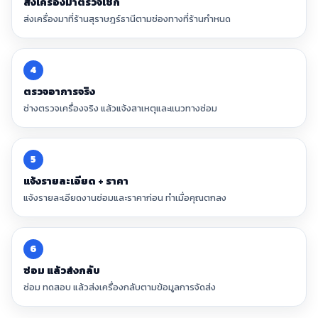
ส่งเครื่องมาตรวจเช็ก
ส่งเครื่องมาที่ร้านสุราษฎร์ธานีตามช่องทางที่ร้านกำหนด
4
ตรวจอาการจริง
ช่างตรวจเครื่องจริง แล้วแจ้งสาเหตุและแนวทางซ่อม
5
แจ้งรายละเอียด + ราคา
แจ้งรายละเอียดงานซ่อมและราคาก่อน ทำเมื่อคุณตกลง
6
ซ่อม แล้วส่งกลับ
ซ่อม ทดสอบ แล้วส่งเครื่องกลับตามข้อมูลการจัดส่ง