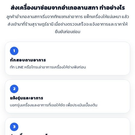
ส่งเครื่องมาซ่อมจากอำเภอลานสกา ทำอย่างไร
ลูกค้าอำเภอลานสกาเริ่มจากทักแชทเล่าอาการ แพ็กเครื่องให้แน่นหนา แล้ว
ส่งเข้ามาที่ร้านสุราษฎร์ธานี เมื่อช่างตรวจเสร็จจะแจ้งอาการและราคาให้
ยืนยันก่อนซ่อม
1
ทักสอบถามอาการ
ทัก LINE หรือโทรเล่าอาการเครื่องให้ช่างฟังก่อน
2
แจ้งรุ่นและอาการ
บอกรุ่นเครื่องและอาการที่เจอให้ชัด เพื่อประเมินเบื้องต้น
3