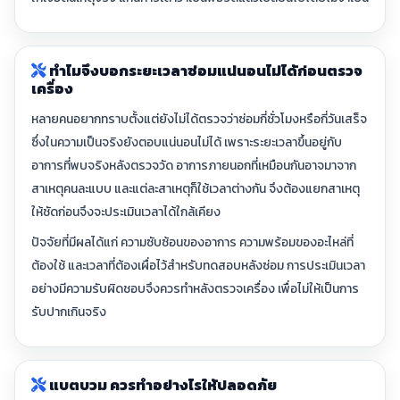
ทำไมจึงบอกระยะเวลาซ่อมแน่นอนไม่ได้ก่อนตรวจ
เครื่อง
หลายคนอยากทราบตั้งแต่ยังไม่ได้ตรวจว่าซ่อมกี่ชั่วโมงหรือกี่วันเสร็จ
ซึ่งในความเป็นจริงยังตอบแน่นอนไม่ได้ เพราะระยะเวลาขึ้นอยู่กับ
อาการที่พบจริงหลังตรวจวัด อาการภายนอกที่เหมือนกันอาจมาจาก
สาเหตุคนละแบบ และแต่ละสาเหตุก็ใช้เวลาต่างกัน จึงต้องแยกสาเหตุ
ให้ชัดก่อนจึงจะประเมินเวลาได้ใกล้เคียง
ปัจจัยที่มีผลได้แก่ ความซับซ้อนของอาการ ความพร้อมของอะไหล่ที่
ต้องใช้ และเวลาที่ต้องเผื่อไว้สำหรับทดสอบหลังซ่อม การประเมินเวลา
อย่างมีความรับผิดชอบจึงควรทำหลังตรวจเครื่อง เพื่อไม่ให้เป็นการ
รับปากเกินจริง
แบตบวม ควรทำอย่างไรให้ปลอดภัย