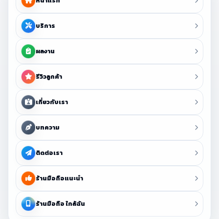
หน้าแรก
บริการ
ผลงาน
รีวิวลูกค้า
เกี่ยวกับเรา
บทความ
ติดต่อเรา
ร้านมือถือแนะนำ
ร้านมือถือ ใกล้ฉัน