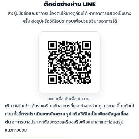
ติดต่อช่างผ่าน LINE
ส่งรุ่นมือถือและอาการเบื้องต้นให้ช่างดูก่อนได้ หากอาการแสดงเป็นบาง
ครั้ง ส่งรูปหรือวิดีโอประกอบเพื่อช่วยอธิบายอาการได้
สแกนเพื่อเพิ่มเพื่อนใน LINE
เพิ่ม LINE แล้วแจ้งรุ่นเครื่องกับอาการที่เจอ ช่างจะช่วยดูแนวทางเบื้องต้นให้
ก่อน ทั้งนี้
การประเมินจากข้อความ รูป หรือวิดีโอเป็นเพียงข้อมูลเบื้อง
ต้น
อาการบางประเภทต้องตรวจเครื่องจริงเพื่อแยกสาเหตุก่อนสรุป
แนวทางซ่อม