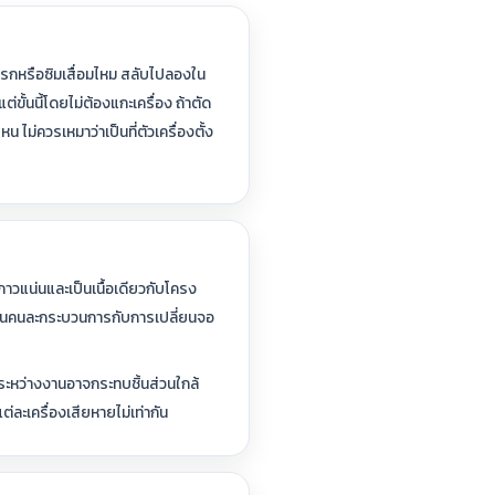
กปรกหรือซิมเสื่อมไหม สลับไปลองใน
ต่ขั้นนี้โดยไม่ต้องแกะเครื่อง ถ้าตัด
 ไม่ควรเหมาว่าเป็นที่ตัวเครื่องตั้ง
าวแน่นและเป็นเนื้อเดียวกับโครง
เป็นคนละกระบวนการกับการเปลี่ยนจอ
ระหว่างงานอาจกระทบชิ้นส่วนใกล้
ละเครื่องเสียหายไม่เท่ากัน