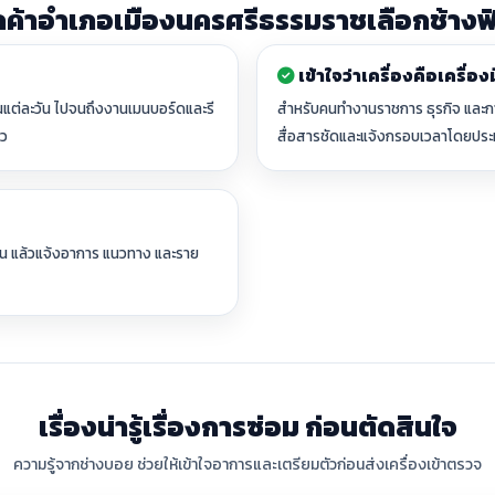
กค้าอำเภอเมืองนครศรีธรรมราชเลือกช้างฟ
เข้าใจว่าเครื่องคือเครื่อ
ยในแต่ละวัน ไปจนถึงงานเมนบอร์ดและรี
สำหรับคนทำงานราชการ ธุรกิจ และการเ
ยว
สื่อสารชัดและแจ้งกรอบเวลาโดยปร
่อน แล้วแจ้งอาการ แนวทาง และราย
เรื่องน่ารู้เรื่องการซ่อม ก่อนตัดสินใจ
ความรู้จากช่างบอย ช่วยให้เข้าใจอาการและเตรียมตัวก่อนส่งเครื่องเข้าตรวจ