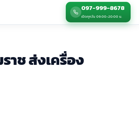
097-999-8678
เปิดทุกวัน 09:00–20:00 น.
ราช ส่งเครื่อง