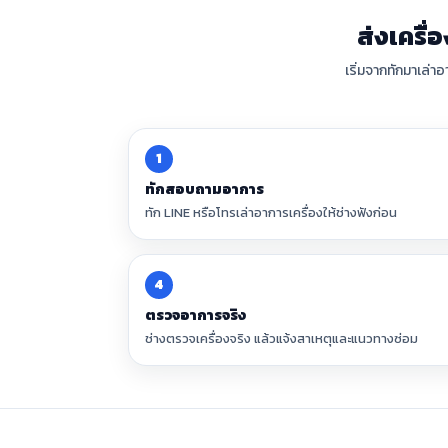
ส่งเครื
เริ่มจากทักมาเล่
1
ทักสอบถามอาการ
ทัก LINE หรือโทรเล่าอาการเครื่องให้ช่างฟังก่อน
4
ตรวจอาการจริง
ช่างตรวจเครื่องจริง แล้วแจ้งสาเหตุและแนวทางซ่อม