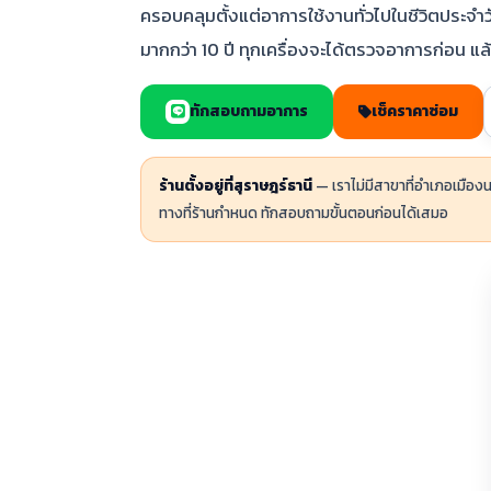
ครอบคลุมตั้งแต่อาการใช้งานทั่วไปในชีวิตประจ
มากกว่า 10 ปี ทุกเครื่องจะได้ตรวจอาการก่อน แ
ทักสอบถามอาการ
เช็คราคาซ่อม
ร้านตั้งอยู่ที่สุราษฎร์ธานี
— เราไม่มีสาขาที่อำเภอเมื
ทางที่ร้านกำหนด ทักสอบถามขั้นตอนก่อนได้เสมอ