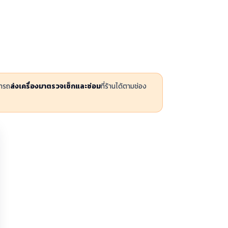
มารถ
ส่งเครื่องมาตรวจเช็กและซ่อม
ที่ร้านได้ตามช่อง