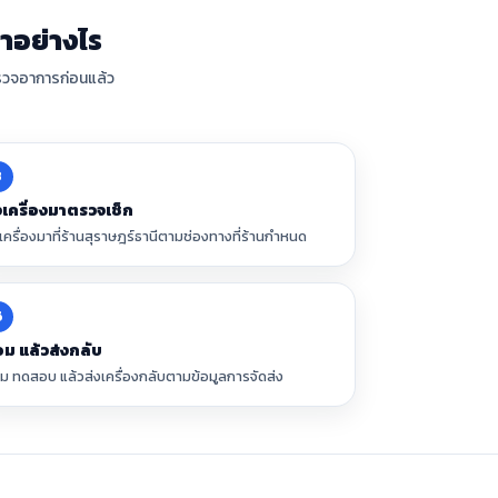
ำอย่างไร
ตรวจอาการก่อนแล้ว
3
งเครื่องมาตรวจเช็ก
งเครื่องมาที่ร้านสุราษฎร์ธานีตามช่องทางที่ร้านกำหนด
6
อม แล้วส่งกลับ
อม ทดสอบ แล้วส่งเครื่องกลับตามข้อมูลการจัดส่ง