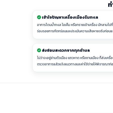
ท
เข้าใจปัญหาเครื่องเมืองริมทะเล
อาการโดนน้ำทะเล ไอเค็ม หรือทรายเข้าเครื่อง มักลามไป
ร่องรอยการกัดกร่อนและประเมินความเสียหายจริงก่อนแ
ส่งซ่อมสะดวกจากทุกตำบล
ไม่ว่าจะอยู่ย่านตัวเมือง แถวหาด หรือชานเมือง ก็ส่งเครื
ตรวจอาการแล้วแจ้งแนวทางและค่าใช้จ่ายให้พิจารณาก่