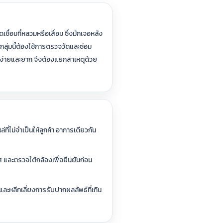
่อมที่หลวมหรือเสื่อม ซึ่งมักเจอหลัง
ลุ่มนี้ต้องใช้การตรวจวัดและซ่อม
งง่ายและยาก จึงต้องแยกสาเหตุด้วย
ที่ไม่จำเป็นให้ลูกค้า อาการเดียวกัน
และตรวจใต้กล้องเพื่อยืนยันก่อน
และหลีกเลี่ยงการรับปากผลลัพธ์ที่เกิน