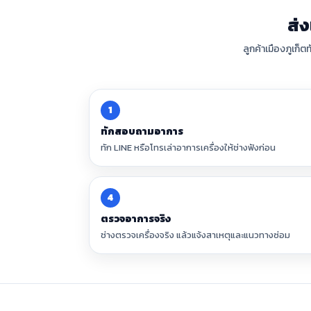
ส่
ลูกค้าเมืองภูเก็
1
ทักสอบถามอาการ
ทัก LINE หรือโทรเล่าอาการเครื่องให้ช่างฟังก่อน
4
ตรวจอาการจริง
ช่างตรวจเครื่องจริง แล้วแจ้งสาเหตุและแนวทางซ่อม