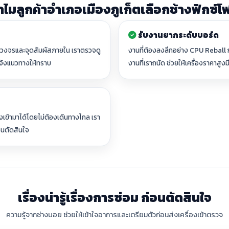
ำไมลูกค้าอำเภอเมืองภูเก็ตเลือกช้างฟิกซ์โ
รับงานยากระดับบอร์ด
ที่วงจรและจุดสัมผัสภายใน เราตรวจดู
งานที่ต้องลงลึกอย่าง CPU Reball ก
จ้งแนวทางให้ทราบ
งานที่เราถนัด ช่วยให้เครื่องราคาสูง
่องเข้ามาได้โดยไม่ต้องเดินทางไกล เรา
อนตัดสินใจ
เรื่องน่ารู้เรื่องการซ่อม ก่อนตัดสินใจ
ความรู้จากช่างบอย ช่วยให้เข้าใจอาการและเตรียมตัวก่อนส่งเครื่องเข้าตรวจ