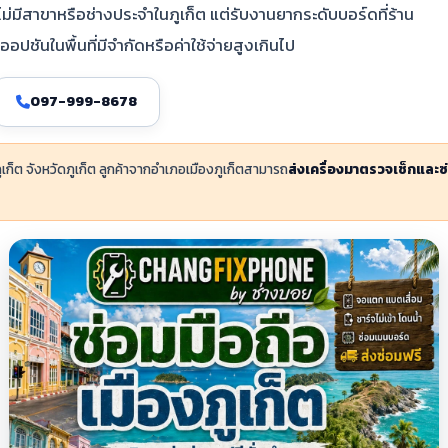
ม่มีสาขาหรือช่างประจำในภูเก็ต แต่รับงานยากระดับบอร์ดที่ร้าน
อออปชันในพื้นที่มีจำกัดหรือค่าใช้จ่ายสูงเกินไป
097-999-8678
ูเก็ต จังหวัดภูเก็ต ลูกค้าจากอำเภอเมืองภูเก็ตสามารถ
ส่งเครื่องมาตรวจเช็กและซ