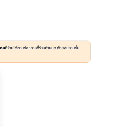
่อม
ที่ร้านได้ตามช่องทางที่ร้านกำหนด ทักสอบถามขั้น