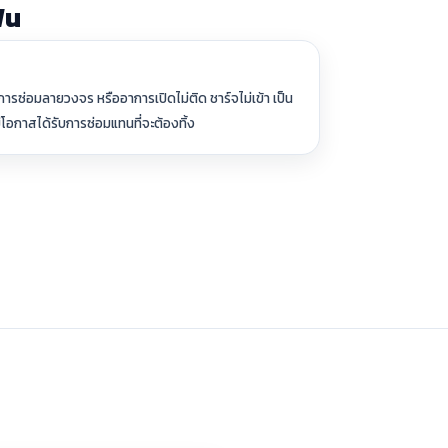
ฟน
ารซ่อมลายวงจร หรืออาการเปิดไม่ติด ชาร์จไม่เข้า เป็น
มีโอกาสได้รับการซ่อมแทนที่จะต้องทิ้ง