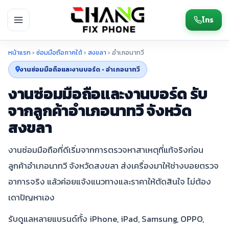
โทร
หน้าแรก
›
ซ่อมมือถือภาคใต้
›
สงขลา
›
อำเภอนาทวี
งานซ่อมมือถือและงานบอร์ด • อำเภอนาทวี
งานซ่อมมือถือและงานบอร์ด รับ
จากลูกค้าอำเภอนาทวี จังหวัด
สงขลา
งานซ่อมมือถือที่ดีเริ่มจากการตรวจหาสาเหตุที่แท้จริงก่อน
ลูกค้าอำเภอนาทวี จังหวัดสงขลา ส่งเครื่องมาให้ช่างบอยตรวจ
อาการจริง แล้วค่อยแจ้งแนวทางและราคาให้ตัดสินใจ ไม่ต้อง
เดาปัญหาเอง
รับดูแลหลายแบรนด์ทั้ง iPhone, iPad, Samsung, OPPO,