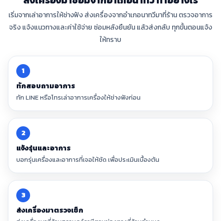
ส่งเครื่องมาซ่อมจากอำเภอนาทวี ทำอย่างไร
เริ่มจากเล่าอาการให้ช่างฟัง ส่งเครื่องจากอำเภอนาทวีมาที่ร้าน ตรวจอาการ
จริง แจ้งแนวทางและค่าใช้จ่าย ซ่อมหลังยืนยัน แล้วส่งกลับ ทุกขั้นตอนแจ้ง
ให้ทราบ
1
ทักสอบถามอาการ
ทัก LINE หรือโทรเล่าอาการเครื่องให้ช่างฟังก่อน
2
แจ้งรุ่นและอาการ
บอกรุ่นเครื่องและอาการที่เจอให้ชัด เพื่อประเมินเบื้องต้น
3
ส่งเครื่องมาตรวจเช็ก