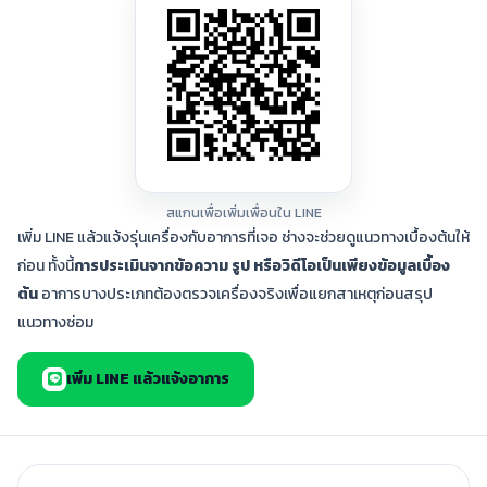
สแกนเพื่อเพิ่มเพื่อนใน LINE
เพิ่ม LINE แล้วแจ้งรุ่นเครื่องกับอาการที่เจอ ช่างจะช่วยดูแนวทางเบื้องต้นให้
ก่อน ทั้งนี้
การประเมินจากข้อความ รูป หรือวิดีโอเป็นเพียงข้อมูลเบื้อง
ต้น
อาการบางประเภทต้องตรวจเครื่องจริงเพื่อแยกสาเหตุก่อนสรุป
แนวทางซ่อม
เพิ่ม LINE แล้วแจ้งอาการ