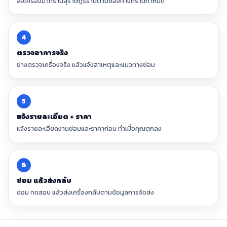
ส่งเครื่องมาที่ร้านสุราษฎร์ธานีตามช่องทางที่ร้านกำหนด
4
ตรวจอาการจริง
ช่างตรวจเครื่องจริง แล้วแจ้งสาเหตุและแนวทางซ่อม
5
แจ้งรายละเอียด + ราคา
แจ้งรายละเอียดงานซ่อมและราคาก่อน ทำเมื่อคุณตกลง
6
ซ่อม แล้วส่งกลับ
ซ่อม ทดสอบ แล้วส่งเครื่องกลับตามข้อมูลการจัดส่ง