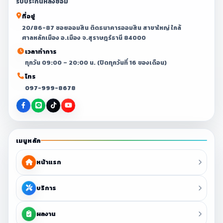
รับประกันหลังซ่อม
ที่อยู่
20/86-87 ซอยออมสิน ติดธนาคารออมสิน สาขาใหญ่ ใกล้
ศาลหลักเมือง อ.เมือง จ.สุราษฎร์ธานี 84000
เวลาทำการ
ทุกวัน 09:00 – 20:00 น. (ปิดทุกวันที่ 16 ของเดือน)
โทร
097-999-8678
เมนูหลัก
หน้าแรก
บริการ
ผลงาน