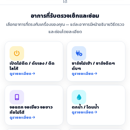
ได้
อาการที่รับตรวจเช็กและซ่อม
เลือกอาการที่ตรงกับเครื่องของคุณ — แต่ละอาการมีหน้าอธิบายวิธีตรวจ
และซ่อมโดยละเอียด
เปิดไม่ติด / ดับเอง / ติด
ชาร์จไม่เข้า / ชาร์จติดๆ
โลโก้
ดับๆ
ดูรายละเอียด
ดูรายละเอียด
จอแตก จอเขียว จอขาว
ตกน้ำ / โดนน้ำ
ทัชไม่ได้
ดูรายละเอียด
ดูรายละเอียด