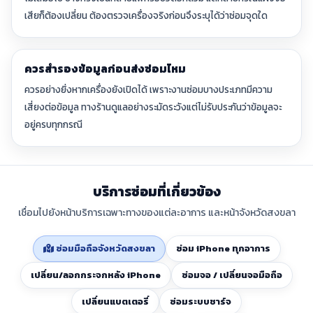
เสียก็ต้องเปลี่ยน ต้องตรวจเครื่องจริงก่อนจึงระบุได้ว่าซ่อมจุดใด
ควรสำรองข้อมูลก่อนส่งซ่อมไหม
ควรอย่างยิ่งหากเครื่องยังเปิดได้ เพราะงานซ่อมบางประเภทมีความ
เสี่ยงต่อข้อมูล ทางร้านดูแลอย่างระมัดระวังแต่ไม่รับประกันว่าข้อมูลจะ
อยู่ครบทุกกรณี
บริการซ่อมที่เกี่ยวข้อง
เชื่อมไปยังหน้าบริการเฉพาะทางของแต่ละอาการ และหน้าจังหวัดสงขลา
ซ่อมมือถือจังหวัดสงขลา
ซ่อม iPhone ทุกอาการ
เปลี่ยน/ลอกกระจกหลัง iPhone
ซ่อมจอ / เปลี่ยนจอมือถือ
เปลี่ยนแบตเตอรี่
ซ่อมระบบชาร์จ