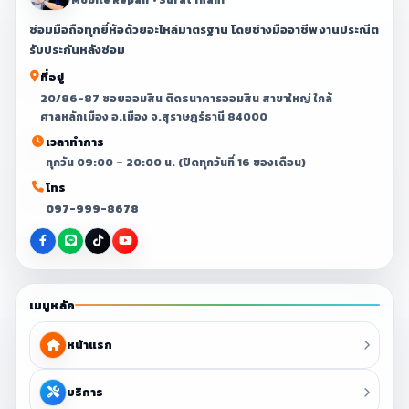
ซ่อมมือถือทุกยี่ห้อด้วยอะไหล่มาตรฐาน โดยช่างมืออาชีพ งานประณีต
รับประกันหลังซ่อม
ที่อยู่
20/86-87 ซอยออมสิน ติดธนาคารออมสิน สาขาใหญ่ ใกล้
ศาลหลักเมือง อ.เมือง จ.สุราษฎร์ธานี 84000
เวลาทำการ
ทุกวัน 09:00 – 20:00 น. (ปิดทุกวันที่ 16 ของเดือน)
โทร
097-999-8678
เมนูหลัก
หน้าแรก
บริการ