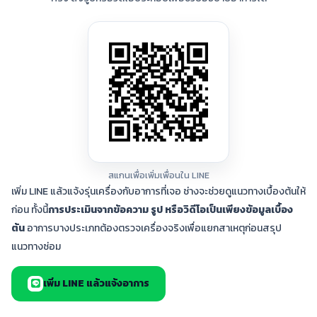
สแกนเพื่อเพิ่มเพื่อนใน LINE
เพิ่ม LINE แล้วแจ้งรุ่นเครื่องกับอาการที่เจอ ช่างจะช่วยดูแนวทางเบื้องต้นให้
ก่อน ทั้งนี้
การประเมินจากข้อความ รูป หรือวิดีโอเป็นเพียงข้อมูลเบื้อง
ต้น
อาการบางประเภทต้องตรวจเครื่องจริงเพื่อแยกสาเหตุก่อนสรุป
แนวทางซ่อม
เพิ่ม LINE แล้วแจ้งอาการ