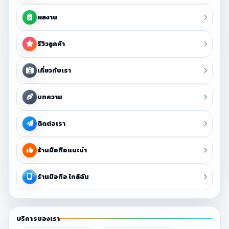
ผลงาน
รีวิวลูกค้า
เกี่ยวกับเรา
บทความ
ติดต่อเรา
ร้านมือถือแนะนำ
ร้านมือถือ ใกล้ฉัน
บริการของเรา