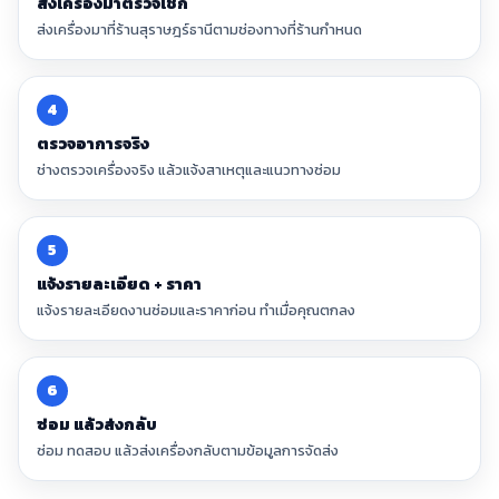
ส่งเครื่องมาตรวจเช็ก
ส่งเครื่องมาที่ร้านสุราษฎร์ธานีตามช่องทางที่ร้านกำหนด
4
ตรวจอาการจริง
ช่างตรวจเครื่องจริง แล้วแจ้งสาเหตุและแนวทางซ่อม
5
แจ้งรายละเอียด + ราคา
แจ้งรายละเอียดงานซ่อมและราคาก่อน ทำเมื่อคุณตกลง
6
ซ่อม แล้วส่งกลับ
ซ่อม ทดสอบ แล้วส่งเครื่องกลับตามข้อมูลการจัดส่ง