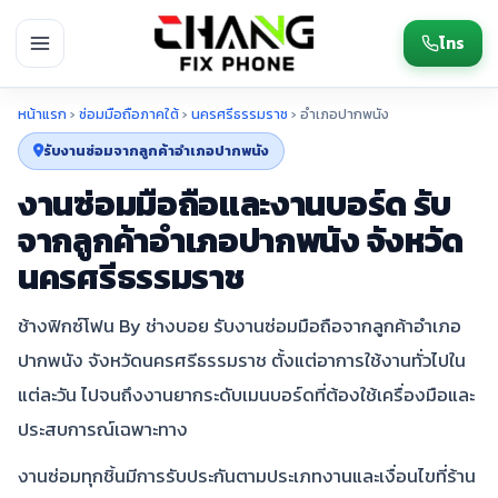
โทร
หน้าแรก
›
ซ่อมมือถือภาคใต้
›
นครศรีธรรมราช
›
อำเภอปากพนัง
รับงานซ่อมจากลูกค้าอำเภอปากพนัง
งานซ่อมมือถือและงานบอร์ด รับ
จากลูกค้าอำเภอปากพนัง จังหวัด
นครศรีธรรมราช
ช้างฟิกซ์โฟน By ช่างบอย รับงานซ่อมมือถือจากลูกค้าอำเภอ
ปากพนัง จังหวัดนครศรีธรรมราช ตั้งแต่อาการใช้งานทั่วไปใน
แต่ละวัน ไปจนถึงงานยากระดับเมนบอร์ดที่ต้องใช้เครื่องมือและ
ประสบการณ์เฉพาะทาง
งานซ่อมทุกชิ้นมีการรับประกันตามประเภทงานและเงื่อนไขที่ร้าน