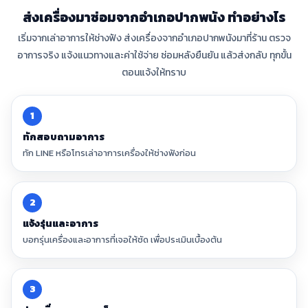
ส่งเครื่องมาซ่อมจากอำเภอปากพนัง ทำอย่างไร
เริ่มจากเล่าอาการให้ช่างฟัง ส่งเครื่องจากอำเภอปากพนังมาที่ร้าน ตรวจ
อาการจริง แจ้งแนวทางและค่าใช้จ่าย ซ่อมหลังยืนยัน แล้วส่งกลับ ทุกขั้น
ตอนแจ้งให้ทราบ
1
ทักสอบถามอาการ
ทัก LINE หรือโทรเล่าอาการเครื่องให้ช่างฟังก่อน
2
แจ้งรุ่นและอาการ
บอกรุ่นเครื่องและอาการที่เจอให้ชัด เพื่อประเมินเบื้องต้น
3