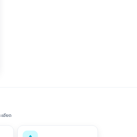
ะเอียด