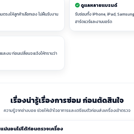
ดูแลหลายแบรนด์
ามตรงให้ลูกค้าเลือกเอง ไม่ฝืนรับงาน
รับซ่อมทั้ง iPhone, iPad, Samsu
ฮาร์ดแวร์และงานบอร์ด
่นและงบ ก่อนเปลี่ยนจะแจ้งให้ทราบว่า
เรื่องน่ารู้เรื่องการซ่อม ก่อนตัดสินใจ
ความรู้จากช่างบอย ช่วยให้เข้าใจอาการและเตรียมตัวก่อนส่งเครื่องเข้าตรวจ
น่นอนไม่ได้ก่อนตรวจเครื่อง