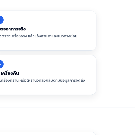
3
วจอาการจริง
างตรวจเครื่องจริง แล้วแจ้งสาเหตุและแนวทางซ่อม
6
บเครื่องคืน
เครื่องที่ร้าน หรือให้ร้านจัดส่งกลับตามข้อมูลการจัดส่ง