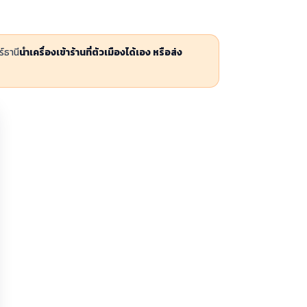
์ธานี
นำเครื่องเข้าร้านที่ตัวเมืองได้เอง หรือส่ง