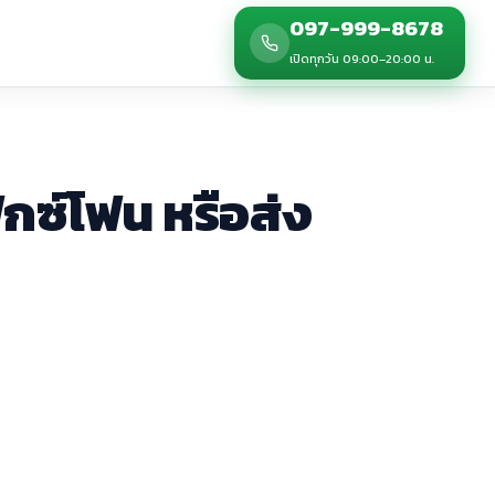
097-999-8678
เปิดทุกวัน 09:00–20:00 น.
ิกซ์โฟน หรือส่ง