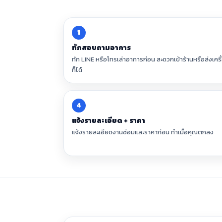
1
ทักสอบถามอาการ
ทัก LINE หรือโทรเล่าอาการก่อน สะดวกเข้าร้านหรือส่งเครื
ก็ได้
4
แจ้งรายละเอียด + ราคา
แจ้งรายละเอียดงานซ่อมและราคาก่อน ทำเมื่อคุณตกลง