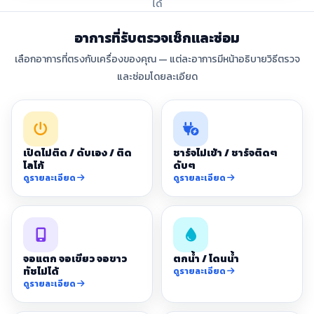
ได้
อาการที่รับตรวจเช็กและซ่อม
เลือกอาการที่ตรงกับเครื่องของคุณ — แต่ละอาการมีหน้าอธิบายวิธีตรวจ
และซ่อมโดยละเอียด
เปิดไม่ติด / ดับเอง / ติด
ชาร์จไม่เข้า / ชาร์จติดๆ
โลโก้
ดับๆ
ดูรายละเอียด
ดูรายละเอียด
จอแตก จอเขียว จอขาว
ตกน้ำ / โดนน้ำ
ทัชไม่ได้
ดูรายละเอียด
ดูรายละเอียด