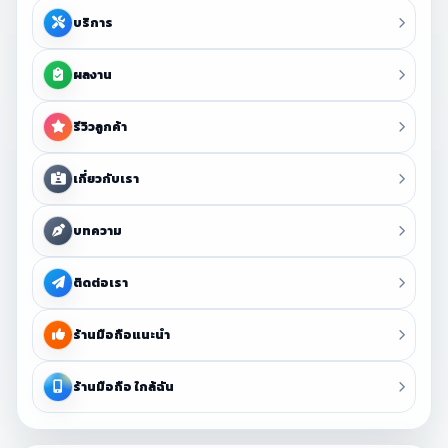
บริการ
ผลงาน
รีวิวลูกค้า
เกี่ยวกับเรา
บทความ
ติดต่อเรา
ร้านมือถือแนะนำ
ร้านมือถือ ใกล้ฉัน