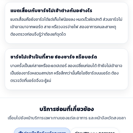
แบตเสื่อมกับชาร์จไม่เข้าต่างกันอย่างไร
แบตเสื่อมคือยังชาร์จได้แต่เก็บไฟน้อยลง หมดเร็วผิดปกติ ส่วนชาร์จไม่
เข้าอาจมาจากพอร์ต สาย หรือวงจรจ่ายไฟ สองอาการคนละสาเหตุ
ต้องตรวจก่อนจึงรู้ว่าต้องแก้จุดใด
ชาร์จไม่เข้าเป็นที่สาย ช่องชาร์จ หรือบอร์ด
บางครั้งเป็นแค่สายหรืออะแดปเตอร์ ลองเปลี่ยนก่อนได้ ถ้ายังไม่เข้าอาจ
เป็นช่องชาร์จหลวมสกปรก หรือลึกกว่านั้นคือไอซีชาร์จบนบอร์ด ต้อง
ตรวจวัดที่บอร์ดจึงจะรู้แน่
บริการซ่อมที่เกี่ยวข้อง
เชื่อมไปยังหน้าบริการเฉพาะทางของแต่ละอาการ และหน้าจังหวัดสงขลา