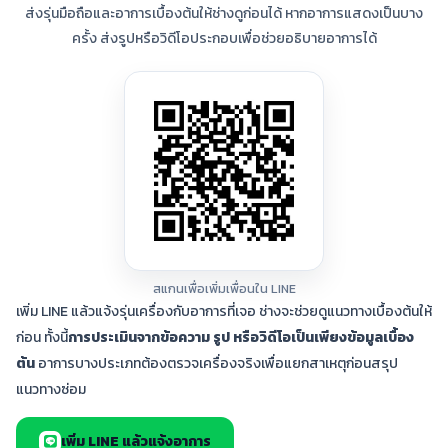
ส่งรุ่นมือถือและอาการเบื้องต้นให้ช่างดูก่อนได้ หากอาการแสดงเป็นบาง
ครั้ง ส่งรูปหรือวิดีโอประกอบเพื่อช่วยอธิบายอาการได้
สแกนเพื่อเพิ่มเพื่อนใน LINE
เพิ่ม LINE แล้วแจ้งรุ่นเครื่องกับอาการที่เจอ ช่างจะช่วยดูแนวทางเบื้องต้นให้
ก่อน ทั้งนี้
การประเมินจากข้อความ รูป หรือวิดีโอเป็นเพียงข้อมูลเบื้อง
ต้น
อาการบางประเภทต้องตรวจเครื่องจริงเพื่อแยกสาเหตุก่อนสรุป
แนวทางซ่อม
เพิ่ม LINE แล้วแจ้งอาการ