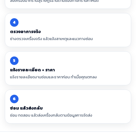
ส่งเครื่องมาที่ร้านสุราษฎร์ธานีตามช่องทางที่ร้านกำหนด
4
ตรวจอาการจริง
ช่างตรวจเครื่องจริง แล้วแจ้งสาเหตุและแนวทางซ่อม
5
แจ้งรายละเอียด + ราคา
แจ้งรายละเอียดงานซ่อมและราคาก่อน ทำเมื่อคุณตกลง
6
ซ่อม แล้วส่งกลับ
ซ่อม ทดสอบ แล้วส่งเครื่องกลับตามข้อมูลการจัดส่ง