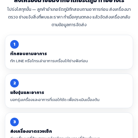
ส่งเครื่องมาซ่อมจากอำเภอรัตภูมิ ทำอย่างไร
โปร่งใสทุกขั้น — ลูกค้าอำเภอรัตภูมิทักสอบถามอาการก่อน ส่งเครื่องมา
ตรวจ ช่างแจ้งสิ่งที่พบและราคา ทำเมื่อคุณตกลง แล้วจัดส่งเครื่องกลับ
ตามข้อมูลการจัดส่ง
1
ทักสอบถามอาการ
ทัก LINE หรือโทรเล่าอาการเครื่องให้ช่างฟังก่อน
2
แจ้งรุ่นและอาการ
บอกรุ่นเครื่องและอาการที่เจอให้ชัด เพื่อประเมินเบื้องต้น
3
ส่งเครื่องมาตรวจเช็ก