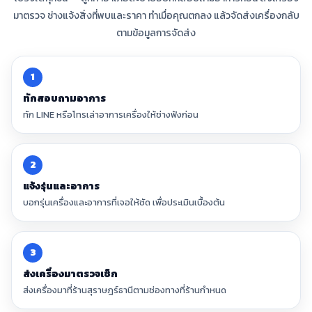
มาตรวจ ช่างแจ้งสิ่งที่พบและราคา ทำเมื่อคุณตกลง แล้วจัดส่งเครื่องกลับ
ตามข้อมูลการจัดส่ง
1
ทักสอบถามอาการ
ทัก LINE หรือโทรเล่าอาการเครื่องให้ช่างฟังก่อน
2
แจ้งรุ่นและอาการ
บอกรุ่นเครื่องและอาการที่เจอให้ชัด เพื่อประเมินเบื้องต้น
3
ส่งเครื่องมาตรวจเช็ก
ส่งเครื่องมาที่ร้านสุราษฎร์ธานีตามช่องทางที่ร้านกำหนด