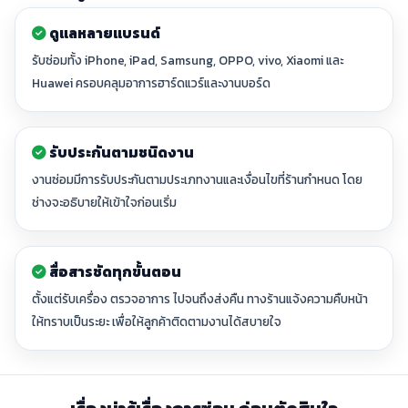
ดูแลหลายแบรนด์
รับซ่อมทั้ง iPhone, iPad, Samsung, OPPO, vivo, Xiaomi และ
Huawei ครอบคลุมอาการฮาร์ดแวร์และงานบอร์ด
รับประกันตามชนิดงาน
งานซ่อมมีการรับประกันตามประเภทงานและเงื่อนไขที่ร้านกำหนด โดย
ช่างจะอธิบายให้เข้าใจก่อนเริ่ม
สื่อสารชัดทุกขั้นตอน
ตั้งแต่รับเครื่อง ตรวจอาการ ไปจนถึงส่งคืน ทางร้านแจ้งความคืบหน้า
ให้ทราบเป็นระยะ เพื่อให้ลูกค้าติดตามงานได้สบายใจ