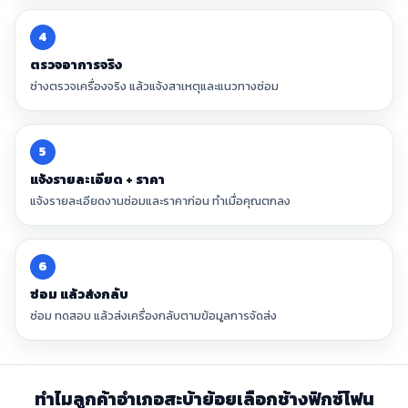
4
ตรวจอาการจริง
ช่างตรวจเครื่องจริง แล้วแจ้งสาเหตุและแนวทางซ่อม
5
แจ้งรายละเอียด + ราคา
แจ้งรายละเอียดงานซ่อมและราคาก่อน ทำเมื่อคุณตกลง
6
ซ่อม แล้วส่งกลับ
ซ่อม ทดสอบ แล้วส่งเครื่องกลับตามข้อมูลการจัดส่ง
ทำไมลูกค้าอำเภอสะบ้าย้อยเลือกช้างฟิกซ์โฟน