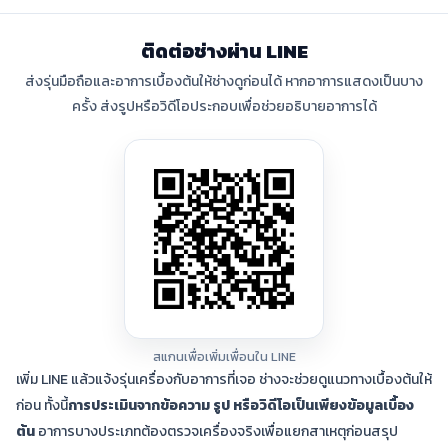
ติดต่อช่างผ่าน LINE
ส่งรุ่นมือถือและอาการเบื้องต้นให้ช่างดูก่อนได้ หากอาการแสดงเป็นบาง
ครั้ง ส่งรูปหรือวิดีโอประกอบเพื่อช่วยอธิบายอาการได้
สแกนเพื่อเพิ่มเพื่อนใน LINE
เพิ่ม LINE แล้วแจ้งรุ่นเครื่องกับอาการที่เจอ ช่างจะช่วยดูแนวทางเบื้องต้นให้
ก่อน ทั้งนี้
การประเมินจากข้อความ รูป หรือวิดีโอเป็นเพียงข้อมูลเบื้อง
ต้น
อาการบางประเภทต้องตรวจเครื่องจริงเพื่อแยกสาเหตุก่อนสรุป