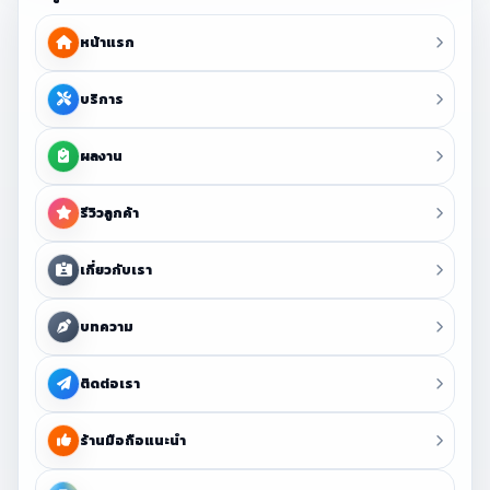
หน้าแรก
บริการ
ผลงาน
รีวิวลูกค้า
เกี่ยวกับเรา
บทความ
ติดต่อเรา
ร้านมือถือแนะนำ