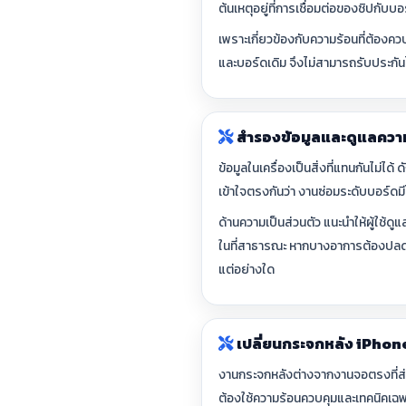
ต้นเหตุอยู่ที่การเชื่อมต่อของชิปกับบอ
เพราะเกี่ยวข้องกับความร้อนที่ต้องค
และบอร์ดเดิม จึงไม่สามารถรับประกัน
สำรองข้อมูลและดูแลความ
ข้อมูลในเครื่องเป็นสิ่งที่แทนกันไม่ได้
เข้าใจตรงกันว่า งานซ่อมระดับบอร์ดมี
ด้านความเป็นส่วนตัว แนะนำให้ผู้ใช้ด
ในที่สาธารณะ หากบางอาการต้องปลดล
แต่อย่างใด
เปลี่ยนกระจกหลัง iPhon
งานกระจกหลังต่างจากงานจอตรงที่ส่วน
ต้องใช้ความร้อนควบคุมและเทคนิคเฉพ