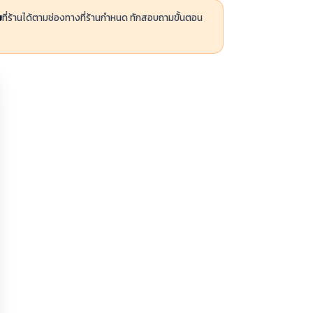
ม
ที่ร้านได้ตามช่องทางที่ร้านกำหนด ทักสอบถามขั้นตอน