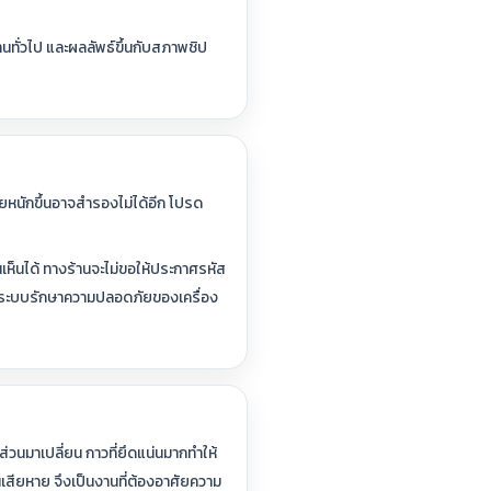
นทั่วไป และผลลัพธ์ขึ้นกับสภาพชิป
งเสียหนักขึ้นอาจสำรองไม่ได้อีก โปรด
นเห็นได้ ทางร้านจะไม่ขอให้ประกาศรหัส
ามระบบรักษาความปลอดภัยของเครื่อง
วนมาเปลี่ยน กาวที่ยึดแน่นมากทำให้
สียหาย จึงเป็นงานที่ต้องอาศัยความ