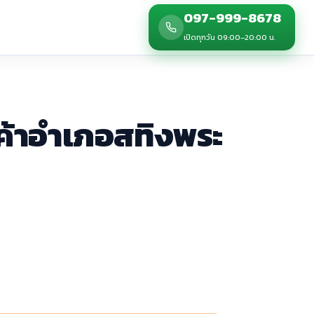
097-999-8678
เปิดทุกวัน 09:00–20:00 น.
กค้าอำเภอสทิงพระ