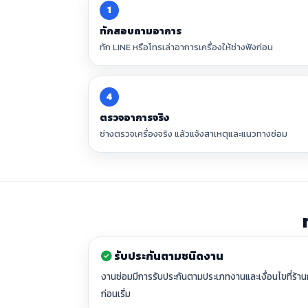
1
ทักสอบถามอาการ
ทัก LINE หรือโทรเล่าอาการเครื่องให้ช่างฟังก่อน
4
ตรวจอาการจริง
ช่างตรวจเครื่องจริง แล้วแจ้งสาเหตุและแนวทางซ่อม
รับประกันตามชนิดงาน
งานซ่อมมีการรับประกันตามประเภทงานและเงื่อนไขที่ร้า
ก่อนเริ่ม