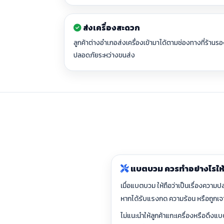
ส่งเครื่องสะดวก
ลูกค้าต่างอำเภอส่งเครื่องเข้ามาได้ตามช่องทางที่ร้านรอ
ปลอดภัยระหว่างขนส่ง
แบตบวม ควรทำอย่างไรให
เมื่อแบตบวม ให้ถือว่าเป็นเรื่องควา
หากได้รับแรงกด ความร้อน หรือถูกเจาะ
ไม่แนะนำให้ลูกค้าแกะเครื่องหรือดึงแ