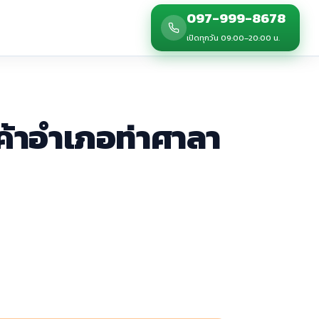
097-999-8678
เปิดทุกวัน 09:00–20:00 น.
ค้าอำเภอท่าศาลา