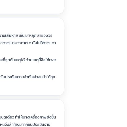
วามเสียหาย เช่น ขาหลุด ลายวงจร
ว่าอาการมาจากภาคใด ยังไม่ใช่การเดา
้จุดต้นเหตุได้ ด้วยเหตุนี้จึงใช้เวลา
ถรับประกันความสำเร็จล่วงหน้าได้ทุก
ุดเดียว ทำให้บางเครื่องภาพยังขึ้น
นไหนจึงสำคัญมากก่อนประเมินงาน