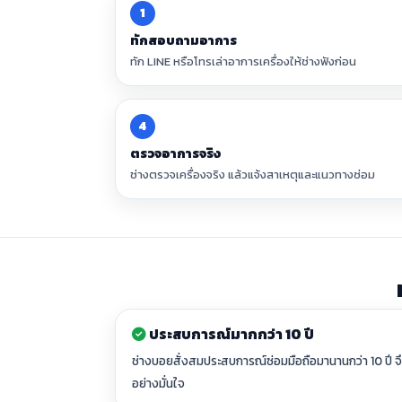
1
ทักสอบถามอาการ
ทัก LINE หรือโทรเล่าอาการเครื่องให้ช่างฟังก่อน
4
ตรวจอาการจริง
ช่างตรวจเครื่องจริง แล้วแจ้งสาเหตุและแนวทางซ่อม
ประสบการณ์มากกว่า 10 ปี
ช่างบอยสั่งสมประสบการณ์ซ่อมมือถือมานานกว่า 10 ปี จ
อย่างมั่นใจ