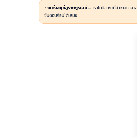
ร้านตั้งอยู่ที่สุราษฎร์ธานี
— เราไม่มีสาขาที่อำเภอท่าศ
ขั้นตอนก่อนได้เสมอ