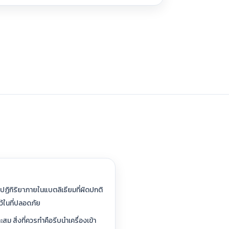
ปฏิกิริยาภายในแบตลิเธียมที่ผิดปกติ
ว้ในที่ปลอดภัย
 สิ่งที่ควรทำคือรีบนำเครื่องเข้า