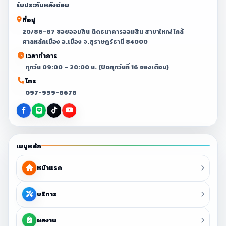
รับประกันหลังซ่อม
ที่อยู่
20/86-87 ซอยออมสิน ติดธนาคารออมสิน สาขาใหญ่ ใกล้
ศาลหลักเมือง อ.เมือง จ.สุราษฎร์ธานี 84000
เวลาทำการ
ทุกวัน 09:00 – 20:00 น. (ปิดทุกวันที่ 16 ของเดือน)
โทร
097-999-8678
เมนูหลัก
หน้าแรก
บริการ
ผลงาน