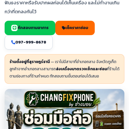
ฟันธงราคาหรือรับปากผลก่อนได้เห็นเครื่อง และไม่ทำงานเกิน
กว่าที่ตกลงกันไว้
ทักสอบถามอาการ
เช็คราคาซ่อม
097-999-8678
ร้านตั้งอยู่ที่สุราษฎร์ธานี
— เราไม่มีสาขาที่อำเภอถลาง จังหวัดภูเก็ต
ลูกค้าจากอำเภอถลางสามารถ
ส่งเครื่องมาตรวจเช็กและซ่อม
ที่ร้านได้
ตามช่องทางที่ร้านกำหนด ทักสอบถามขั้นตอนก่อนได้เสมอ