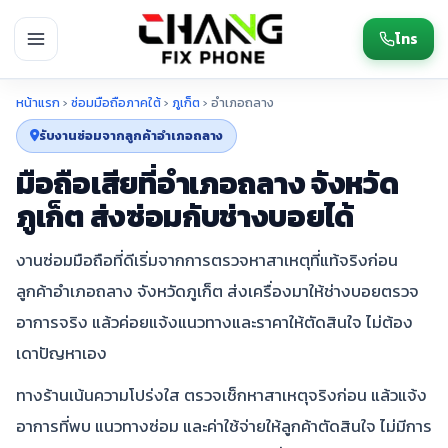
โทร
หน้าแรก
›
ซ่อมมือถือภาคใต้
›
ภูเก็ต
›
อำเภอถลาง
รับงานซ่อมจากลูกค้าอำเภอถลาง
มือถือเสียที่อำเภอถลาง จังหวัด
ภูเก็ต ส่งซ่อมกับช่างบอยได้
งานซ่อมมือถือที่ดีเริ่มจากการตรวจหาสาเหตุที่แท้จริงก่อน
ลูกค้าอำเภอถลาง จังหวัดภูเก็ต ส่งเครื่องมาให้ช่างบอยตรวจ
อาการจริง แล้วค่อยแจ้งแนวทางและราคาให้ตัดสินใจ ไม่ต้อง
เดาปัญหาเอง
ทางร้านเน้นความโปร่งใส ตรวจเช็กหาสาเหตุจริงก่อน แล้วแจ้ง
อาการที่พบ แนวทางซ่อม และค่าใช้จ่ายให้ลูกค้าตัดสินใจ ไม่มีการ