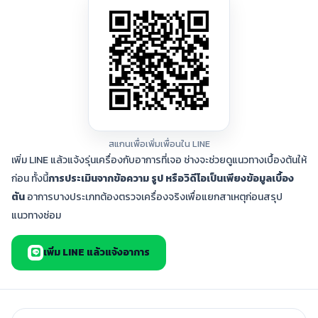
สแกนเพื่อเพิ่มเพื่อนใน LINE
เพิ่ม LINE แล้วแจ้งรุ่นเครื่องกับอาการที่เจอ ช่างจะช่วยดูแนวทางเบื้องต้นให้
ก่อน ทั้งนี้
การประเมินจากข้อความ รูป หรือวิดีโอเป็นเพียงข้อมูลเบื้อง
ต้น
อาการบางประเภทต้องตรวจเครื่องจริงเพื่อแยกสาเหตุก่อนสรุป
แนวทางซ่อม
เพิ่ม LINE แล้วแจ้งอาการ