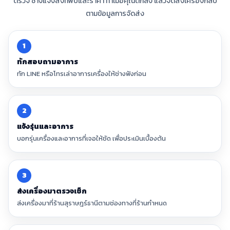
ตรวจ ช่างแจ้งสิ่งที่พบและราคา ทำเมื่อคุณตกลง แล้วจัดส่งเครื่องกลับ
ตามข้อมูลการจัดส่ง
1
ทักสอบถามอาการ
ทัก LINE หรือโทรเล่าอาการเครื่องให้ช่างฟังก่อน
2
แจ้งรุ่นและอาการ
บอกรุ่นเครื่องและอาการที่เจอให้ชัด เพื่อประเมินเบื้องต้น
3
ส่งเครื่องมาตรวจเช็ก
ส่งเครื่องมาที่ร้านสุราษฎร์ธานีตามช่องทางที่ร้านกำหนด