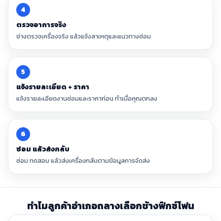
4
ตรวจอาการจริง
ช่างตรวจเครื่องจริง แล้วแจ้งสาเหตุและแนวทางซ่อม
5
แจ้งรายละเอียด + ราคา
แจ้งรายละเอียดงานซ่อมและราคาก่อน ทำเมื่อคุณตกลง
6
ซ่อม แล้วส่งกลับ
ซ่อม ทดสอบ แล้วส่งเครื่องกลับตามข้อมูลการจัดส่ง
ทำไมลูกค้าอำเภอถลางเลือกช้างฟิกซ์โฟน