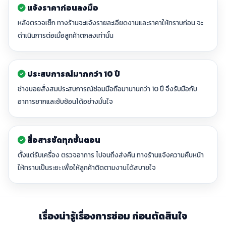
แจ้งราคาก่อนลงมือ
หลังตรวจเช็ก ทางร้านจะแจ้งรายละเอียดงานและราคาให้ทราบก่อน จะ
ดำเนินการต่อเมื่อลูกค้าตกลงเท่านั้น
ประสบการณ์มากกว่า 10 ปี
ช่างบอยสั่งสมประสบการณ์ซ่อมมือถือมานานกว่า 10 ปี จึงรับมือกับ
อาการยากและซับซ้อนได้อย่างมั่นใจ
สื่อสารชัดทุกขั้นตอน
ตั้งแต่รับเครื่อง ตรวจอาการ ไปจนถึงส่งคืน ทางร้านแจ้งความคืบหน้า
ให้ทราบเป็นระยะ เพื่อให้ลูกค้าติดตามงานได้สบายใจ
เรื่องน่ารู้เรื่องการซ่อม ก่อนตัดสินใจ