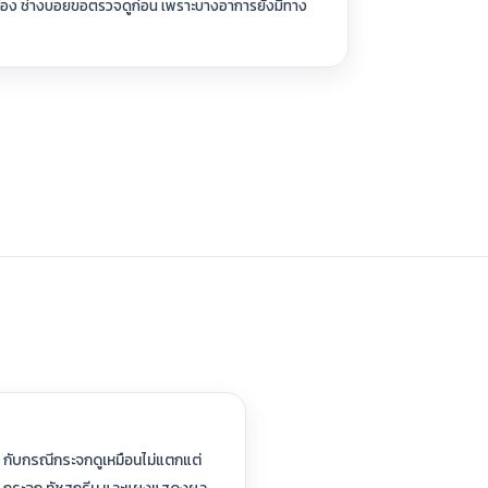
เครื่อง ช่างบอยขอตรวจดูก่อน เพราะบางอาการยังมีทาง
้ กับกรณีกระจกดูเหมือนไม่แตกแต่