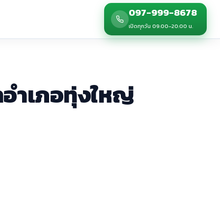
097-999-8678
เปิดทุกวัน 09:00–20:00 น.
าอำเภอทุ่งใหญ่