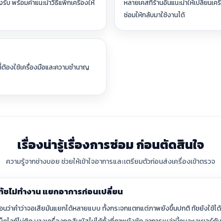
งรับ พร้อมคำแนะนำวิธีแพ็กเครื่องให้
หลายเคสที่ร้านอื่นแนะนำให้เปลี่ยน
ซ่อมให้กลับมาใช้งานได้
ที่ต้องใช้เครื่องมือและความชำนาญ
เรื่องน่ารู้เรื่องการซ่อม ก่อนตัดสินใจ
ความรู้จากช่างบอย ช่วยให้เข้าใจอาการและเตรียมตัวก่อนส่งเครื่องเข้าตรวจ
ทัชไม่ทำงาน แยกอาการก่อนเปลี่ยน
อนว่าคำว่าจอเสียมันแยกได้หลายแบบ ทั้งกระจกแตกแต่ภาพยังขึ้นปกติ ทัชยังใช้ได