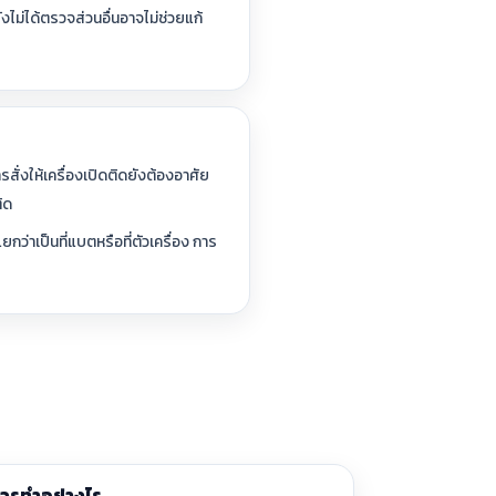
ไม่ได้ตรวจส่วนอื่นอาจไม่ช่วยแก้
ั่งให้เครื่องเปิดติดยังต้องอาศัย
ิด
ว่าเป็นที่แบตหรือที่ตัวเครื่อง การ
 ควรทำอย่างไร