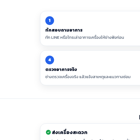
1
ทักสอบถามอาการ
ทัก LINE หรือโทรเล่าอาการเครื่องให้ช่างฟังก่อน
4
ตรวจอาการจริง
ช่างตรวจเครื่องจริง แล้วแจ้งสาเหตุและแนวทางซ่อม
ส่งเครื่องสะดวก