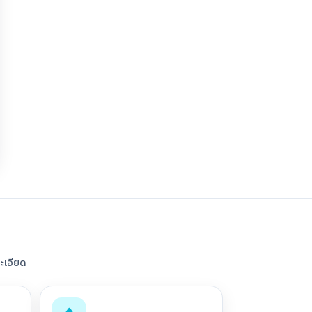
ะเอียด