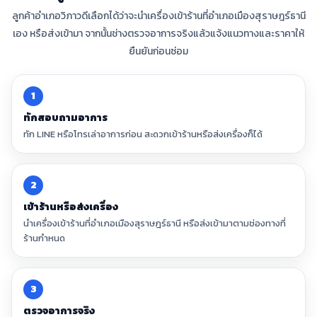
ลูกค้าอำเภอวิภาวดีเลือกได้ว่าจะนำเครื่องเข้าร้านที่อำเภอเมืองสุราษฎร์ธานี
เอง หรือส่งเข้ามา จากนั้นช่างตรวจอาการจริงแล้วแจ้งแนวทางและราคาให้
ยืนยันก่อนซ่อม
1
ทักสอบถามอาการ
ทัก LINE หรือโทรเล่าอาการก่อน สะดวกเข้าร้านหรือส่งเครื่องก็ได้
2
เข้าร้านหรือส่งเครื่อง
นำเครื่องเข้าร้านที่อำเภอเมืองสุราษฎร์ธานี หรือส่งเข้ามาตามช่องทางที่
ร้านกำหนด
3
ตรวจอาการจริง