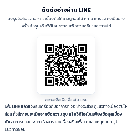
ติดต่อช่างผ่าน LINE
ส่งรุ่นมือถือและอาการเบื้องต้นให้ช่างดูก่อนได้ หากอาการแสดงเป็นบาง
ครั้ง ส่งรูปหรือวิดีโอประกอบเพื่อช่วยอธิบายอาการได้
สแกนเพื่อเพิ่มเพื่อนใน LINE
เพิ่ม LINE แล้วแจ้งรุ่นเครื่องกับอาการที่เจอ ช่างจะช่วยดูแนวทางเบื้องต้นให้
ก่อน ทั้งนี้
การประเมินจากข้อความ รูป หรือวิดีโอเป็นเพียงข้อมูลเบื้อง
ต้น
อาการบางประเภทต้องตรวจเครื่องจริงเพื่อแยกสาเหตุก่อนสรุป
แนวทางซ่อม