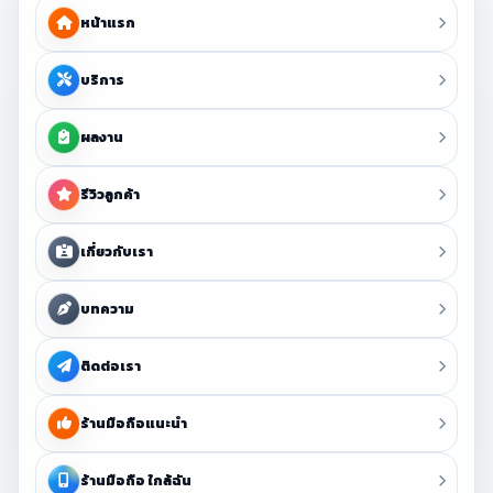
หน้าแรก
บริการ
ผลงาน
รีวิวลูกค้า
เกี่ยวกับเรา
บทความ
ติดต่อเรา
ร้านมือถือแนะนำ
ร้านมือถือ ใกล้ฉัน