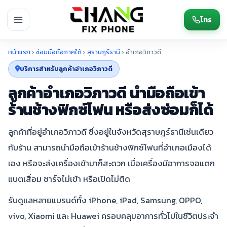
โทร
หน้าแรก
›
ซ่อมมือถือภาคใต้
›
สุราษฎร์ธานี
›
อำเภอวิภาวดี
บริการสำหรับลูกค้าอำเภอวิภาวดี
ลูกค้าอำเภอวิภาวดี นำมือถือเข้า
ร้านช้างฟิกซ์โฟน หรือส่งซ่อมก็ได้
ลูกค้าที่อยู่อำเภอวิภาวดี ซึ่งอยู่ในจังหวัดสุราษฎร์ธานีเช่นเดียว
กับร้าน สามารถนำมือถือเข้าร้านช้างฟิกซ์โฟนที่อำเภอเมืองได้
เอง หรือจะส่งเครื่องเข้ามาก็สะดวก เมื่อเครื่องมีอาการจอแตก
แบตเสื่อม ชาร์จไม่เข้า หรือเปิดไม่ติด
รับดูแลหลายแบรนด์ทั้ง iPhone, iPad, Samsung, OPPO,
vivo, Xiaomi และ Huawei ครอบคลุมอาการทั่วไปในชีวิตประจำ