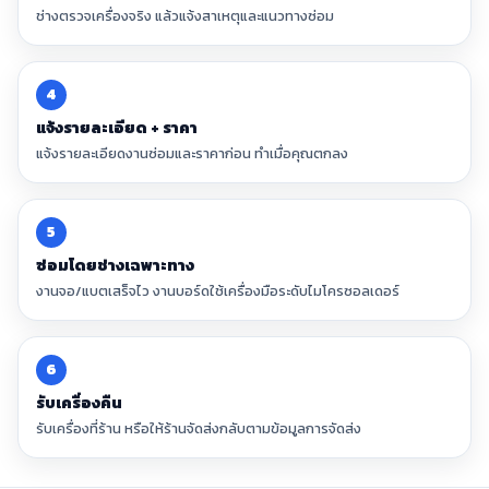
ช่างตรวจเครื่องจริง แล้วแจ้งสาเหตุและแนวทางซ่อม
4
แจ้งรายละเอียด + ราคา
แจ้งรายละเอียดงานซ่อมและราคาก่อน ทำเมื่อคุณตกลง
5
ซ่อมโดยช่างเฉพาะทาง
งานจอ/แบตเสร็จไว งานบอร์ดใช้เครื่องมือระดับไมโครซอลเดอร์
6
รับเครื่องคืน
รับเครื่องที่ร้าน หรือให้ร้านจัดส่งกลับตามข้อมูลการจัดส่ง