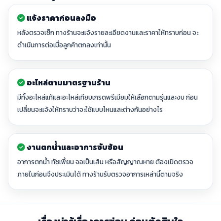
แจ้งราคาก่อนลงมือ
หลังตรวจเช็ก ทางร้านจะแจ้งรายละเอียดงานและราคาให้ทราบก่อน จะ
ดำเนินการต่อเมื่อลูกค้าตกลงเท่านั้น
อะไหล่ตามมาตรฐานร้าน
มีทั้งอะไหล่แท้และอะไหล่เทียบเกรดพรีเมียมให้เลือกตามรุ่นและงบ ก่อน
เปลี่ยนจะแจ้งให้ทราบว่าจะใช้แบบไหนและต่างกันอย่างไร
งานตกน้ำและอาการซับซ้อน
อาการตกน้ำ ทัชเพี้ยน จอเป็นเส้น หรือสัญญาณหาย ต้องเปิดตรวจ
ภายในก่อนจึงประเมินได้ ทางร้านรับตรวจอาการเหล่านี้ตามจริง