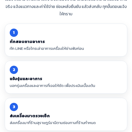
จริง แจ้งแนวทางและค่าใช้จ่าย ซ่อมหลังยืนยัน แล้วส่งกลับ ทุกขั้นตอนแจ้ง
ให้ทราบ
1
ทักสอบถามอาการ
ทัก LINE หรือโทรเล่าอาการเครื่องให้ช่างฟังก่อน
2
แจ้งรุ่นและอาการ
บอกรุ่นเครื่องและอาการที่เจอให้ชัด เพื่อประเมินเบื้องต้น
3
ส่งเครื่องมาตรวจเช็ก
ส่งเครื่องมาที่ร้านสุราษฎร์ธานีตามช่องทางที่ร้านกำหนด