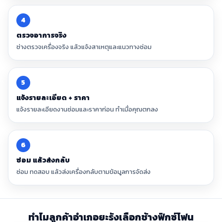
4
ตรวจอาการจริง
ช่างตรวจเครื่องจริง แล้วแจ้งสาเหตุและแนวทางซ่อม
5
แจ้งรายละเอียด + ราคา
แจ้งรายละเอียดงานซ่อมและราคาก่อน ทำเมื่อคุณตกลง
6
ซ่อม แล้วส่งกลับ
ซ่อม ทดสอบ แล้วส่งเครื่องกลับตามข้อมูลการจัดส่ง
ทำไมลูกค้าอำเภอยะรังเลือกช้างฟิกซ์โฟน