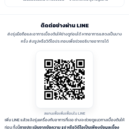
ติดต่อช่างผ่าน LINE
ส่งรุ่นมือถือและอาการเบื้องต้นให้ช่างดูก่อนได้ หากอาการแสดงเป็นบาง
ครั้ง ส่งรูปหรือวิดีโอประกอบเพื่อช่วยอธิบายอาการได้
สแกนเพื่อเพิ่มเพื่อนใน LINE
เพิ่ม LINE แล้วแจ้งรุ่นเครื่องกับอาการที่เจอ ช่างจะช่วยดูแนวทางเบื้องต้นให้
ก่อน ทั้งนี้
การประเมินจากข้อความ รูป หรือวิดีโอเป็นเพียงข้อมูลเบื้อง