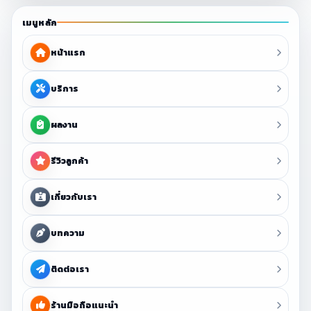
เมนูหลัก
หน้าแรก
บริการ
ผลงาน
รีวิวลูกค้า
เกี่ยวกับเรา
บทความ
ติดต่อเรา
ร้านมือถือแนะนำ