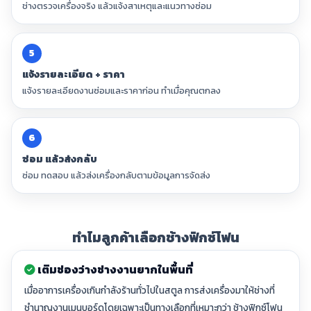
ช่างตรวจเครื่องจริง แล้วแจ้งสาเหตุและแนวทางซ่อม
5
แจ้งรายละเอียด + ราคา
แจ้งรายละเอียดงานซ่อมและราคาก่อน ทำเมื่อคุณตกลง
6
ซ่อม แล้วส่งกลับ
ซ่อม ทดสอบ แล้วส่งเครื่องกลับตามข้อมูลการจัดส่ง
ทำไมลูกค้าเลือกช้างฟิกซ์โฟน
เติมช่องว่างช่างงานยากในพื้นที่
เมื่ออาการเครื่องเกินกำลังร้านทั่วไปในสตูล การส่งเครื่องมาให้ช่างที่
ชำนาญงานเมนบอร์ดโดยเฉพาะเป็นทางเลือกที่เหมาะกว่า ช้างฟิกซ์โฟน