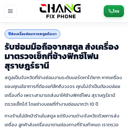
โทร
ส่งเครื่องซ่อมจากสตูลถึงเรา
รับซ่อมมือถือจากสตูล ส่งเครื่อง
มาตรวจเช็กที่ช้างฟิกซ์โฟน
สุราษฎร์ธานี
สตูลเป็นจังหวัดที่ช่างซ่อมงานระดับบอร์ดหาได้ยาก หากเครื่อง
ของคุณมีอาการที่ต้องแก้ลึกถึงวงจร คุณไม่จำเป็นต้องปล่อย
เครื่องทิ้ง เพราะสามารถส่งมาให้ช้างฟิกซ์โฟน สุราษฎร์ธานี
ตรวจเช็กได้ โดยช่างบอยที่ทำงานซ่อมมากว่า 10 ปี
ทางร้านไม่มีหน้าร้านในสตูล แต่รับงานต่างจังหวัดด้วยการส่ง
เครื่อง ลูกค้าส่งเครื่องมาตามช่องทางที่ร้านกำหนด เราตรวจ