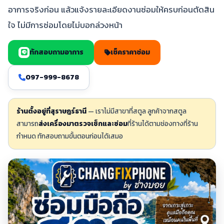
อาการจริงก่อน แล้วแจ้งรายละเอียดงานซ่อมให้ครบก่อนตัดสิน
ใจ ไม่มีการซ่อมโดยไม่บอกล่วงหน้า
ทักสอบถามอาการ
เช็คราคาซ่อม
097-999-8678
ร้านตั้งอยู่ที่สุราษฎร์ธานี
— เราไม่มีสาขาที่สตูล ลูกค้าจากสตูล
สามารถ
ส่งเครื่องมาตรวจเช็กและซ่อม
ที่ร้านได้ตามช่องทางที่ร้าน
กำหนด ทักสอบถามขั้นตอนก่อนได้เสมอ