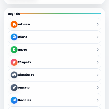
เมนูหลัก
หน้าแรก
บริการ
ผลงาน
รีวิวลูกค้า
เกี่ยวกับเรา
บทความ
ติดต่อเรา