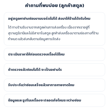
คำถามที่พบบ่อย (ลูกค้าสตูล)
อยู่สตูลหาช่างซ่อมงานบอร์ดไม่ได้ ส่งมาให้ร้านได้จริงไหม
ได้ ทางร้านรับงานจากสตูลผ่านการส่งเครื่อง เนื่องจากเราอยู่ที่
สุราษฎร์ธานีและไม่มีสาขาในสตูล ลูกค้าส่งเครื่องมาตามช่องทางที่ร้าน
กำหนด แล้วส่งกลับตามข้อมูลการจัดส่ง
ประเมินราคาให้ก่อนตรวจเครื่องได้ไหม
ถ้าตรวจแล้วซ่อมไม่ได้ จะเป็นอย่างไร
รับประกันว่าซ่อมเสร็จแล้วอาการหายขาดไหม
ข้อมูลและรูปในเครื่องจะปลอดภัยไหมระหว่างซ่อม