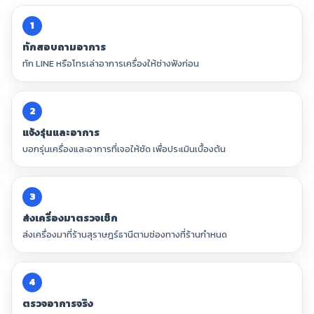
1
ทักสอบถามอาการ
ทัก LINE หรือโทรเล่าอาการเครื่องให้ช่างฟังก่อน
2
แจ้งรุ่นและอาการ
บอกรุ่นเครื่องและอาการที่เจอให้ชัด เพื่อประเมินเบื้องต้น
3
ส่งเครื่องมาตรวจเช็ก
ส่งเครื่องมาที่ร้านสุราษฎร์ธานีตามช่องทางที่ร้านกำหนด
4
ตรวจอาการจริง