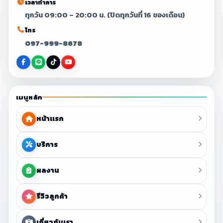
เวลาทำการ
ทุกวัน 09:00 – 20:00 น. (ปิดทุกวันที่ 16 ของเดือน)
โทร
097-999-8678
เมนูหลัก
หน้าแรก
บริการ
ผลงาน
รีวิวลูกค้า
เกี่ยวกับเรา