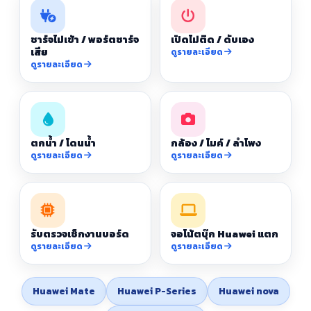
ชาร์จไม่เข้า / พอร์ตชาร์จ
เปิดไม่ติด / ดับเอง
เสีย
ดูรายละเอียด
ดูรายละเอียด
ตกน้ำ / โดนน้ำ
กล้อง / ไมค์ / ลำโพง
ดูรายละเอียด
ดูรายละเอียด
รับตรวจเช็กงานบอร์ด
จอโน้ตบุ๊ก Huawei แตก
ดูรายละเอียด
ดูรายละเอียด
Huawei Mate
Huawei P-Series
Huawei nova