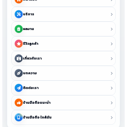
บริการ
ผลงาน
รีวิวลูกค้า
เกี่ยวกับเรา
บทความ
ติดต่อเรา
ร้านมือถือแนะนำ
ร้านมือถือ ใกล้ฉัน