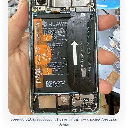
ตัวอย่างงานเปิดเครื่องซ่อมมือถือ Huawei ที่หน้าร้าน — ตรวจแบต/บอร์ดก่อน
ประเมิน