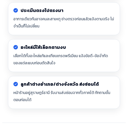
ประเมินตรงไปตรงมา
อาการเดียวกันอาจคนละสาเหตุ ช่างตรวจก่อนแล้วแจ้งตามจริง ไม่
จำเป็นก็ไม่เปลี่ยน
อะไหล่มีให้เลือกตามงบ
เลือกได้ทั้งอะไหล่แท้และเทียบเกรดพรีเมียม แจ้งข้อดี-ข้อจำกัด
ของแต่ละแบบก่อนตัดสินใจ
ลูกค้าต่างอำเภอ/ต่างจังหวัด ส่งซ่อมได้
หน้าร้านอยู่สุราษฎร์ธานี รับงานส่งซ่อมจากทั่วภาคใต้ ทักถามขั้น
ตอนก่อนได้