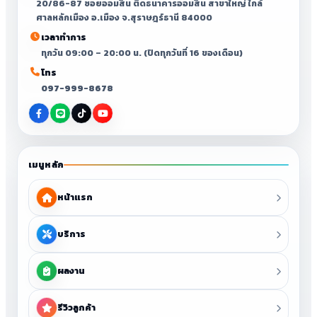
20/86-87 ซอยออมสิน ติดธนาคารออมสิน สาขาใหญ่ ใกล้
ศาลหลักเมือง อ.เมือง จ.สุราษฎร์ธานี 84000
เวลาทำการ
ทุกวัน 09:00 – 20:00 น. (ปิดทุกวันที่ 16 ของเดือน)
โทร
097-999-8678
เมนูหลัก
หน้าแรก
บริการ
ผลงาน
รีวิวลูกค้า