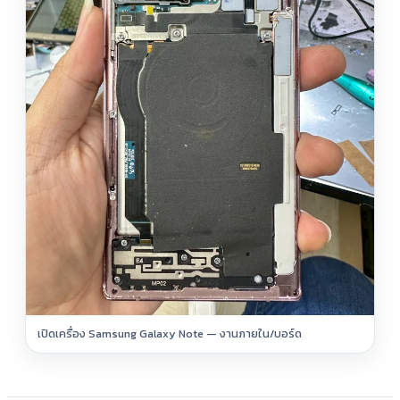
เปิดเครื่อง Samsung Galaxy Note — งานภายใน/บอร์ด