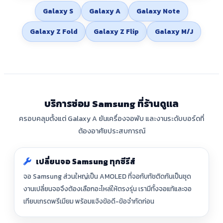
Galaxy S
Galaxy A
Galaxy Note
Galaxy Z Fold
Galaxy Z Flip
Galaxy M/J
บริการซ่อม Samsung ที่ร้านดูแล
ครอบคลุมตั้งแต่ Galaxy A ยันเครื่องจอพับ และงานระดับบอร์ดที่
ต้องอาศัยประสบการณ์
เปลี่ยนจอ Samsung ทุกซีรีส์
จอ Samsung ส่วนใหญ่เป็น AMOLED ที่จอกับทัชติดกันเป็นชุด
งานเปลี่ยนจอจึงต้องเลือกอะไหล่ให้ตรงรุ่น เรามีทั้งจอแท้และจอ
เทียบเกรดพรีเมียม พร้อมแจ้งข้อดี-ข้อจำกัดก่อน