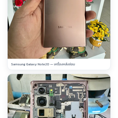
Samsung Galaxy Note20 — เครื่องหลังซ่อม