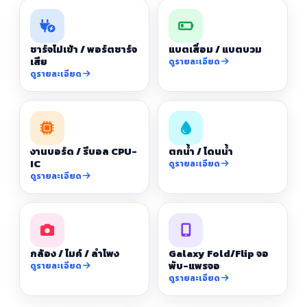
ชาร์จไม่เข้า / พอร์ตชาร์จ
แบตเสื่อม / แบตบวม
เสีย
ดูรายละเอียด
ดูรายละเอียด
งานบอร์ด / รีบอล CPU-
ตกน้ำ / โดนน้ำ
IC
ดูรายละเอียด
ดูรายละเอียด
กล้อง / ไมค์ / ลำโพง
Galaxy Fold/Flip จอ
พับ-แพรจอ
ดูรายละเอียด
ดูรายละเอียด