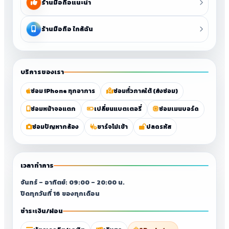
ร้านมือถือแนะนำ
ร้านมือถือ ใกล้ฉัน
บริการของเรา
ซ่อม iPhone ทุกอาการ
ซ่อมทั่วภาคใต้ (ส่งซ่อม)
ซ่อมหน้าจอแตก
เปลี่ยนแบตเตอรี่
ซ่อมเมนบอร์ด
ซ่อมปัญหากล้อง
ชาร์จไม่เข้า
ปลดรหัส
เวลาทำการ
จันทร์ – อาทิตย์: 09:00 – 20:00 น.
ปิดทุกวันที่ 16 ของทุกเดือน
ชำระเงิน/ผ่อน