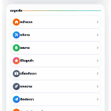
เมนูหลัก
หน้าแรก
บริการ
ผลงาน
รีวิวลูกค้า
เกี่ยวกับเรา
บทความ
ติดต่อเรา