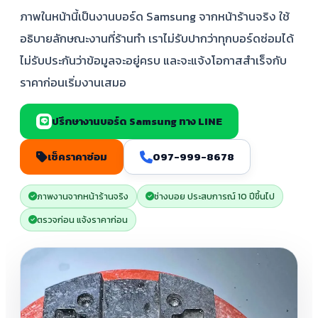
ภาพในหน้านี้เป็นงานบอร์ด Samsung จากหน้าร้านจริง ใช้
อธิบายลักษณะงานที่ร้านทำ เราไม่รับปากว่าทุกบอร์ดซ่อมได้
ไม่รับประกันว่าข้อมูลจะอยู่ครบ และจะแจ้งโอกาสสำเร็จกับ
ราคาก่อนเริ่มงานเสมอ
ปรึกษางานบอร์ด Samsung ทาง LINE
เช็คราคาซ่อม
097-999-8678
ภาพงานจากหน้าร้านจริง
ช่างบอย ประสบการณ์ 10 ปีขึ้นไป
ตรวจก่อน แจ้งราคาก่อน