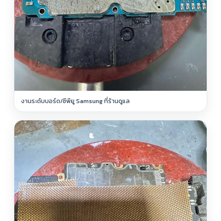
งานระดับบอร์ด/ซีพียู Samsung ที่ร้านดูแล