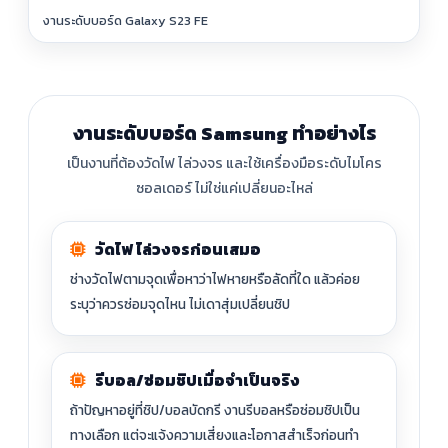
งานระดับบอร์ด Galaxy S23 FE
งานระดับบอร์ด Samsung ทำอย่างไร
เป็นงานที่ต้องวัดไฟ ไล่วงจร และใช้เครื่องมือระดับไมโคร
ซอลเดอร์ ไม่ใช่แค่เปลี่ยนอะไหล่
วัดไฟ ไล่วงจรก่อนเสมอ
ช่างวัดไฟตามจุดเพื่อหาว่าไฟหายหรือลัดที่ใด แล้วค่อย
ระบุว่าควรซ่อมจุดไหน ไม่เดาสุ่มเปลี่ยนชิป
รีบอล/ซ่อมชิปเมื่อจำเป็นจริง
ถ้าปัญหาอยู่ที่ชิป/บอลบัดกรี งานรีบอลหรือซ่อมชิปเป็น
ทางเลือก แต่จะแจ้งความเสี่ยงและโอกาสสำเร็จก่อนทำ