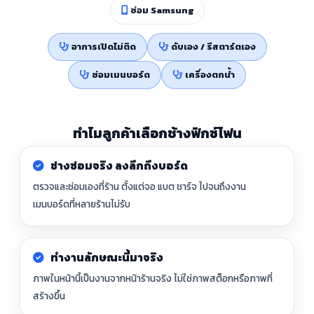
ซ่อม Samsung
อาการเปิดไม่ติด
ดับเอง / รีสตาร์ตเอง
ซ่อมเมนบอร์ด
เครื่องตกน้ำ
ทำไมลูกค้าเลือกช้างฟิกซ์โฟน
ช่างซ่อมจริง ลงลึกถึงบอร์ด
ตรวจและซ่อมเองที่ร้าน ตั้งแต่จอ แบต ชาร์จ ไปจนถึงงาน
เมนบอร์ดที่หลายร้านไม่รับ
ทำงานลักษณะนี้มาจริง
ภาพในหน้านี้เป็นงานจากหน้าร้านจริง ไม่ใช่ภาพสต็อกหรือภาพที่
สร้างขึ้น