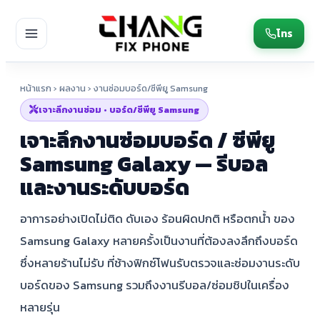
โทร
หน้าแรก
›
ผลงาน
› งานซ่อมบอร์ด/ซีพียู Samsung
เจาะลึกงานซ่อม • บอร์ด/ซีพียู Samsung
เจาะลึกงานซ่อมบอร์ด / ซีพียู
Samsung Galaxy — รีบอล
และงานระดับบอร์ด
อาการอย่างเปิดไม่ติด ดับเอง ร้อนผิดปกติ หรือตกน้ำ ของ
Samsung Galaxy หลายครั้งเป็นงานที่ต้องลงลึกถึงบอร์ด
ซึ่งหลายร้านไม่รับ ที่ช้างฟิกซ์โฟนรับตรวจและซ่อมงานระดับ
บอร์ดของ Samsung รวมถึงงานรีบอล/ซ่อมชิปในเครื่อง
หลายรุ่น