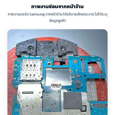
ภาพงานซ่อมจากหน้าร้าน
ภาพงานบอร์ด Samsung จากหน้าร้าน ใช้อธิบายลักษณะงาน ไม่ได้ระบุ
ข้อมูลลูกค้า