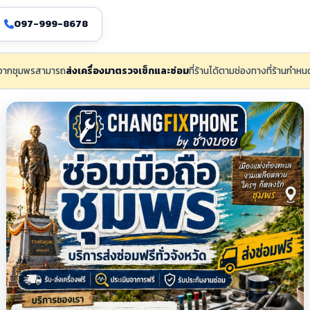
097-999-8678
้าจากชุมพรสามารถ
ส่งเครื่องมาตรวจเช็กและซ่อม
ที่ร้านได้ตามช่องทางที่ร้านกำ