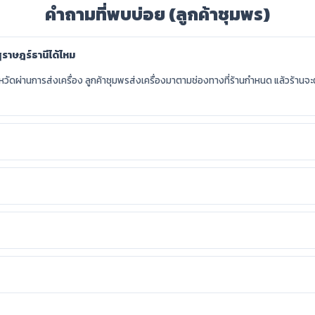
คำถามที่พบบ่อย (ลูกค้าชุมพร)
สุราษฎร์ธานีได้ไหม
ังหวัดผ่านการส่งเครื่อง ลูกค้าชุมพรส่งเครื่องมาตามช่องทางที่ร้านกำหนด แล้วร้านจ