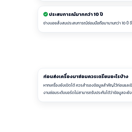
ประสบการณ์มากกว่า 10 ปี
ช่างบอยสั่งสมประสบการณ์ซ่อมมือถือมานานกว่า 10 ปี จ
ก่อนส่งเครื่องมาซ่อมควรเตรียมอะไรบ้าง
หากเครื่องยังเปิดได้ ควรสำรองข้อมูลสำคัญไว้ก่อนและปิ
งานซ่อมระดับบอร์ดไม่สามารถรับประกันได้ว่าข้อมูลจะยัง