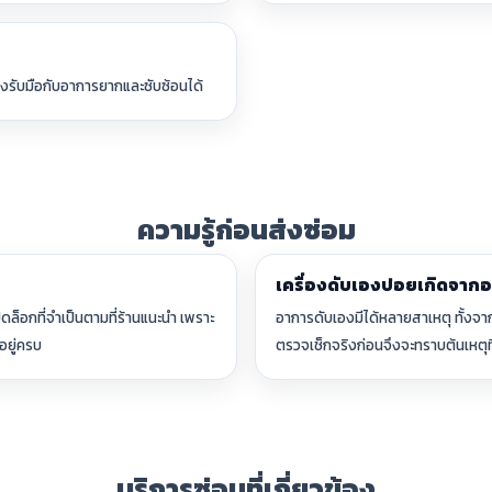
ึงรับมือกับอาการยากและซับซ้อนได้
ความรู้ก่อนส่งซ่อม
เครื่องดับเองบ่อยเกิดจากอะ
ดล็อกที่จำเป็นตามที่ร้านแนะนำ เพราะ
อาการดับเองมีได้หลายสาเหตุ ทั้งจา
อยู่ครบ
ตรวจเช็กจริงก่อนจึงจะทราบต้นเหตุที
บริการซ่อมที่เกี่ยวข้อง