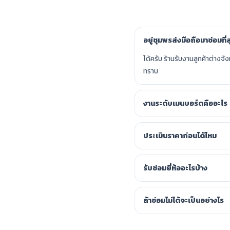
อยู่ชุมพรส่งมือถือมาซ่อมที่
ได้ครับ ร้านรับงานลูกค้าต่างจ
ทราบ
งานระดับเมนบอร์ดคืออะไร
ประเมินราคาก่อนได้ไหม
รับซ่อมยี่ห้ออะไรบ้าง
ถ้าซ่อมไม่ได้จะเป็นอย่างไร