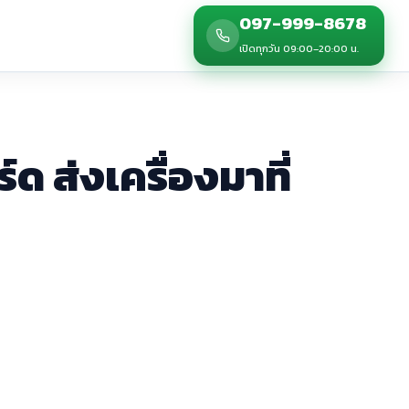
097-999-8678
เปิดทุกวัน 09:00–20:00 น.
 ส่งเครื่องมาที่