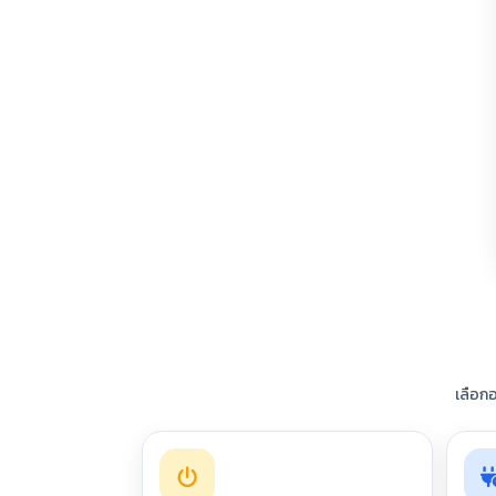
เลือก