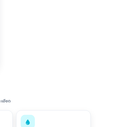
ะเอียด