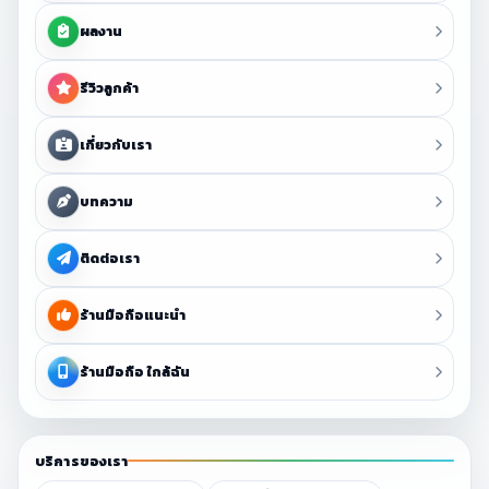
ผลงาน
รีวิวลูกค้า
เกี่ยวกับเรา
บทความ
ติดต่อเรา
ร้านมือถือแนะนำ
ร้านมือถือ ใกล้ฉัน
บริการของเรา