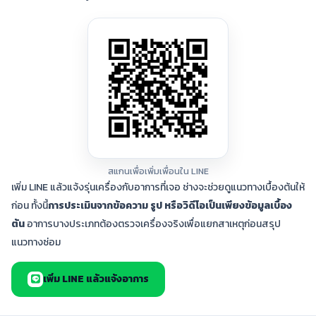
สแกนเพื่อเพิ่มเพื่อนใน LINE
เพิ่ม LINE แล้วแจ้งรุ่นเครื่องกับอาการที่เจอ ช่างจะช่วยดูแนวทางเบื้องต้นให้
ก่อน ทั้งนี้
การประเมินจากข้อความ รูป หรือวิดีโอเป็นเพียงข้อมูลเบื้อง
ต้น
อาการบางประเภทต้องตรวจเครื่องจริงเพื่อแยกสาเหตุก่อนสรุป
แนวทางซ่อม
เพิ่ม LINE แล้วแจ้งอาการ