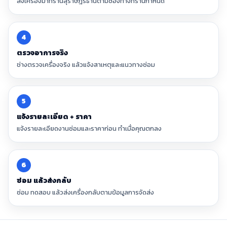
ส่งเครื่องมาที่ร้านสุราษฎร์ธานีตามช่องทางที่ร้านกำหนด
4
ตรวจอาการจริง
ช่างตรวจเครื่องจริง แล้วแจ้งสาเหตุและแนวทางซ่อม
5
แจ้งรายละเอียด + ราคา
แจ้งรายละเอียดงานซ่อมและราคาก่อน ทำเมื่อคุณตกลง
6
ซ่อม แล้วส่งกลับ
ซ่อม ทดสอบ แล้วส่งเครื่องกลับตามข้อมูลการจัดส่ง