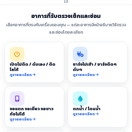
ได้
อาการที่รับตรวจเช็กและซ่อม
เลือกอาการที่ตรงกับเครื่องของคุณ — แต่ละอาการมีหน้าอธิบายวิธีตรวจ
และซ่อมโดยละเอียด
เปิดไม่ติด / ดับเอง / ติด
ชาร์จไม่เข้า / ชาร์จติดๆ
โลโก้
ดับๆ
ดูรายละเอียด
ดูรายละเอียด
จอแตก จอเขียว จอขาว
ตกน้ำ / โดนน้ำ
ทัชไม่ได้
ดูรายละเอียด
ดูรายละเอียด