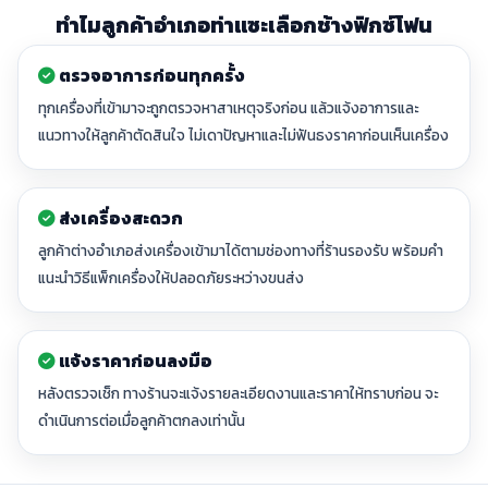
ทำไมลูกค้าอำเภอท่าแซะเลือกช้างฟิกซ์โฟน
ตรวจอาการก่อนทุกครั้ง
ทุกเครื่องที่เข้ามาจะถูกตรวจหาสาเหตุจริงก่อน แล้วแจ้งอาการและ
แนวทางให้ลูกค้าตัดสินใจ ไม่เดาปัญหาและไม่ฟันธงราคาก่อนเห็นเครื่อง
ส่งเครื่องสะดวก
ลูกค้าต่างอำเภอส่งเครื่องเข้ามาได้ตามช่องทางที่ร้านรองรับ พร้อมคำ
แนะนำวิธีแพ็กเครื่องให้ปลอดภัยระหว่างขนส่ง
แจ้งราคาก่อนลงมือ
หลังตรวจเช็ก ทางร้านจะแจ้งรายละเอียดงานและราคาให้ทราบก่อน จะ
ดำเนินการต่อเมื่อลูกค้าตกลงเท่านั้น