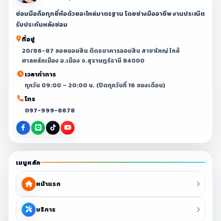
ซ่อมมือถือทุกยี่ห้อด้วยอะไหล่มาตรฐาน โดยช่างมืออาชีพ งานประณีต
รับประกันหลังซ่อม
ที่อยู่
20/86-87 ซอยออมสิน ติดธนาคารออมสิน สาขาใหญ่ ใกล้
ศาลหลักเมือง อ.เมือง จ.สุราษฎร์ธานี 84000
เวลาทำการ
ทุกวัน 09:00 – 20:00 น. (ปิดทุกวันที่ 16 ของเดือน)
โทร
097-999-8678
เมนูหลัก
หน้าแรก
บริการ