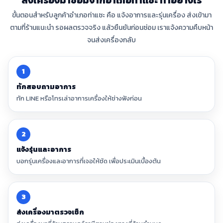
ส่งเครื่องมาซ่อมจากอำเภอท่าแซะ ทำอย่างไร
ขั้นตอนสำหรับลูกค้าอำเภอท่าแซะ คือ แจ้งอาการและรุ่นเครื่อง ส่งเข้ามา
ตามที่ร้านแนะนำ รอผลตรวจจริง แล้วยืนยันก่อนซ่อม เราแจ้งความคืบหน้า
จนส่งเครื่องกลับ
1
ทักสอบถามอาการ
ทัก LINE หรือโทรเล่าอาการเครื่องให้ช่างฟังก่อน
2
แจ้งรุ่นและอาการ
บอกรุ่นเครื่องและอาการที่เจอให้ชัด เพื่อประเมินเบื้องต้น
3
ส่งเครื่องมาตรวจเช็ก