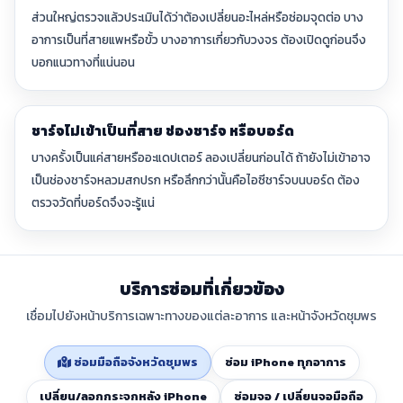
ส่วนใหญ่ตรวจแล้วประเมินได้ว่าต้องเปลี่ยนอะไหล่หรือซ่อมจุดต่อ บาง
อาการเป็นที่สายแพหรือขั้ว บางอาการเกี่ยวกับวงจร ต้องเปิดดูก่อนจึง
บอกแนวทางที่แน่นอน
ชาร์จไม่เข้าเป็นที่สาย ช่องชาร์จ หรือบอร์ด
บางครั้งเป็นแค่สายหรืออะแดปเตอร์ ลองเปลี่ยนก่อนได้ ถ้ายังไม่เข้าอาจ
เป็นช่องชาร์จหลวมสกปรก หรือลึกกว่านั้นคือไอซีชาร์จบนบอร์ด ต้อง
ตรวจวัดที่บอร์ดจึงจะรู้แน่
บริการซ่อมที่เกี่ยวข้อง
เชื่อมไปยังหน้าบริการเฉพาะทางของแต่ละอาการ และหน้าจังหวัดชุมพร
ซ่อมมือถือจังหวัดชุมพร
ซ่อม iPhone ทุกอาการ
เปลี่ยน/ลอกกระจกหลัง iPhone
ซ่อมจอ / เปลี่ยนจอมือถือ