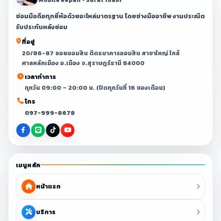
ซ่อมมือถือทุกยี่ห้อด้วยอะไหล่มาตรฐาน โดยช่างมืออาชีพ งานประณีต
รับประกันหลังซ่อม
ที่อยู่
20/86-87 ซอยออมสิน ติดธนาคารออมสิน สาขาใหญ่ ใกล้
ศาลหลักเมือง อ.เมือง จ.สุราษฎร์ธานี 84000
เวลาทำการ
ทุกวัน 09:00 – 20:00 น. (ปิดทุกวันที่ 16 ของเดือน)
โทร
097-999-8678
เมนูหลัก
หน้าแรก
บริการ