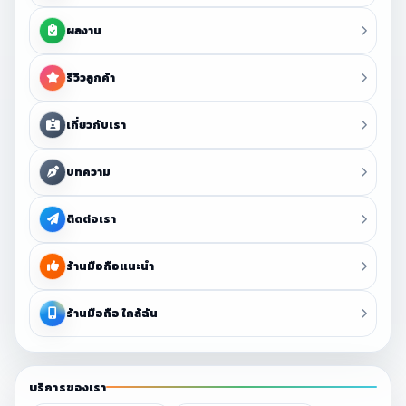
ผลงาน
รีวิวลูกค้า
เกี่ยวกับเรา
บทความ
ติดต่อเรา
ร้านมือถือแนะนำ
ร้านมือถือ ใกล้ฉัน
บริการของเรา