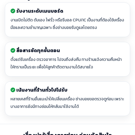
รับงานระดับเมนบอร์ด
งานเปิดไม่ติด ดับเอง ไฟรั่ว หรือรีบอล CPU/IC เป็นงานที่ต้องใช้เครื่อง
มือและความชำนาญเฉพาะ ซึ่งช่างบอยรับดูแลโดยตรง
สื่อสารชัดทุกขั้นตอน
ตั้งแต่รับเครื่อง ตรวจอาการ ไปจนถึงส่งคืน ทางร้านแจ้งความคืบหน้า
ให้ทราบเป็นระยะ เพื่อให้ลูกค้าติดตามงานได้สบายใจ
เน้นงานที่ร้านทั่วไปไม่รับ
หลายเคสที่ร้านอื่นแนะนำให้เปลี่ยนเครื่อง ช่างบอยขอตรวจดูก่อน เพราะ
บางอาการยังมีทางซ่อมให้กลับมาใช้งานได้