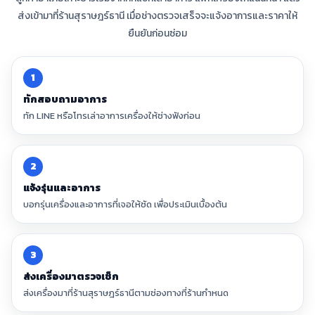
ส่งเข้ามาที่ร้านสุราษฎร์ธานี เมื่อช่างตรวจเสร็จจะแจ้งอาการและราคาให้
ยืนยันก่อนซ่อม
1
ทักสอบถามอาการ
ทัก LINE หรือโทรเล่าอาการเครื่องให้ช่างฟังก่อน
2
แจ้งรุ่นและอาการ
บอกรุ่นเครื่องและอาการที่เจอให้ชัด เพื่อประเมินเบื้องต้น
3
ส่งเครื่องมาตรวจเช็ก
ส่งเครื่องมาที่ร้านสุราษฎร์ธานีตามช่องทางที่ร้านกำหนด