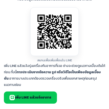
สแกนเพื่อเพิ่มเพื่อนใน LINE
เพิ่ม LINE แล้วแจ้งรุ่นเครื่องกับอาการที่เจอ ช่างจะช่วยดูแนวทางเบื้องต้นให้
ก่อน ทั้งนี้
การประเมินจากข้อความ รูป หรือวิดีโอเป็นเพียงข้อมูลเบื้อง
ต้น
อาการบางประเภทต้องตรวจเครื่องจริงเพื่อแยกสาเหตุก่อนสรุป
แนวทางซ่อม
เพิ่ม LINE แล้วแจ้งอาการ