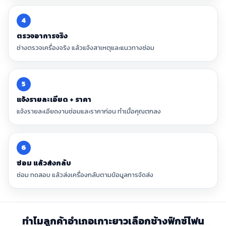
4
ตรวจอาการจริง
ช่างตรวจเครื่องจริง แล้วแจ้งสาเหตุและแนวทางซ่อม
5
แจ้งรายละเอียด + ราคา
แจ้งรายละเอียดงานซ่อมและราคาก่อน ทำเมื่อคุณตกลง
6
ซ่อม แล้วส่งกลับ
ซ่อม ทดสอบ แล้วส่งเครื่องกลับตามข้อมูลการจัดส่ง
ทำไมลูกค้าอำเภอเกาะยาวเลือกช้างฟิกซ์โฟน