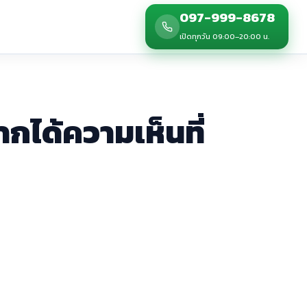
097-999-8678
เปิดทุกวัน 09:00–20:00 น.
กได้ความเห็นที่