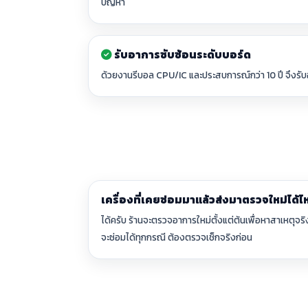
ปัญหา
รับอาการซับซ้อนระดับบอร์ด
ด้วยงานรีบอล CPU/IC และประสบการณ์กว่า 10 ปี จึงรับอา
เครื่องที่เคยซ่อมมาแล้วส่งมาตรวจใหม่ได้ไ
ได้ครับ ร้านจะตรวจอาการใหม่ตั้งแต่ต้นเพื่อหาสาเหตุจริ
จะซ่อมได้ทุกกรณี ต้องตรวจเช็กจริงก่อน