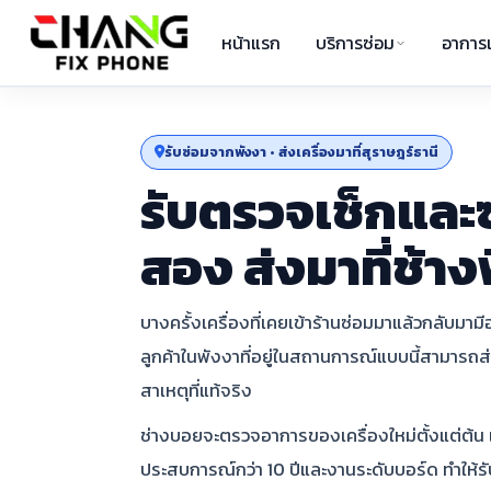
หน้าแรก
บริการซ่อม
อาการเ
รับซ่อมจากพังงา • ส่งเครื่องมาที่สุราษฎร์ธานี
รับตรวจเช็กและซ
สอง ส่งมาที่ช้าง
บางครั้งเครื่องที่เคยเข้าร้านซ่อมมาแล้วกลับมาม
ลูกค้าในพังงาที่อยู่ในสถานการณ์แบบนี้สามารถส่ง
สาเหตุที่แท้จริง
ช่างบอยจะตรวจอาการของเครื่องใหม่ตั้งแต่ต้น 
ประสบการณ์กว่า 10 ปีและงานระดับบอร์ด ทำให้รับม