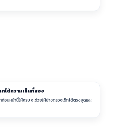
กได้ความเห็นที่สอง
มาก่อนหน้านี้ให้ครบ จะช่วยให้ช่างตรวจเช็กได้ตรงจุดและ