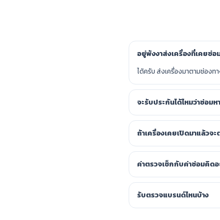
อยู่พังงาส่งเครื่องที่เคยซ่
ได้ครับ ส่งเครื่องมาตามช่องท
จะรับประกันได้ไหมว่าซ่อม
ถ้าเครื่องเคยเปิดมาแล้วจะ
ค่าตรวจเช็กกับค่าซ่อมคิดอ
รับตรวจแบรนด์ไหนบ้าง