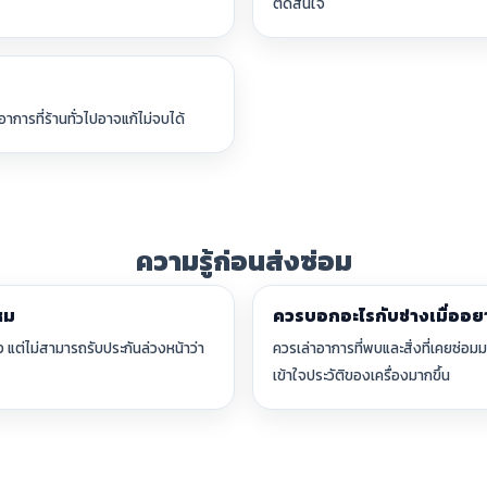
ตัดสินใจ
การที่ร้านทั่วไปอาจแก้ไม่จบได้
ความรู้ก่อนส่งซ่อม
หม
ควรบอกอะไรกับช่างเมื่ออยา
ง แต่ไม่สามารถรับประกันล่วงหน้าว่า
ควรเล่าอาการที่พบและสิ่งที่เคยซ่อม
เข้าใจประวัติของเครื่องมากขึ้น