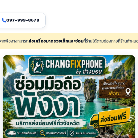
097-999-8678
้าจากพังงาสามารถ
ส่งเครื่องมาตรวจเช็กและซ่อม
ที่ร้านได้ตามช่องทางที่ร้านกำห