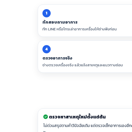
1
ทักสอบถามอาการ
ทัก LINE หรือโทรเล่าอาการเครื่องให้ช่างฟังก่อน
4
ตรวจอาการจริง
ช่างตรวจเครื่องจริง แล้วแจ้งสาเหตุและแนวทางซ่อม
ตรวจหาสาเหตุใหม่ตั้งแต่ต้น
ไม่ด่วนสรุปตามคำวินิจฉัยเดิม แต่ตรวจเช็กอาการเองอีกคร