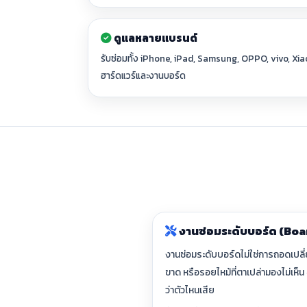
ดูแลหลายแบรนด์
รับซ่อมทั้ง iPhone, iPad, Samsung, OPPO, vivo, X
ฮาร์ดแวร์และงานบอร์ด
งานซ่อมระดับบอร์ด (Boa
งานซ่อมระดับบอร์ดไม่ใช่การถอดเปลี
ขาด หรือรอยไหม้ที่ตาเปล่ามองไม่เห็
ว่าตัวไหนเสีย