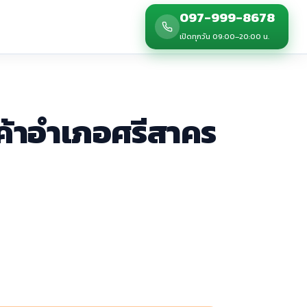
097-999-8678
เปิดทุกวัน 09:00–20:00 น.
กค้าอำเภอศรีสาคร