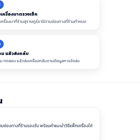
3
งเครื่องมาตรวจเช็ก
งเครื่องมาที่ร้านสุราษฎร์ธานีตามช่องทางที่ร้านกำหนด
6
อม แล้วส่งกลับ
อม ทดสอบ แล้วส่งเครื่องกลับตามข้อมูลการจัดส่ง
น
ามช่องทางที่ร้านรองรับ พร้อมคำแนะนำวิธีแพ็กเครื่องให้