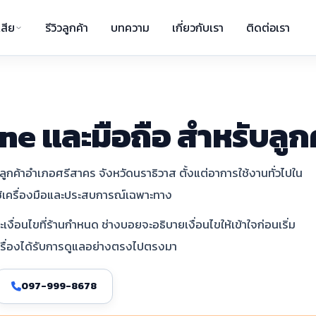
สีย
รีวิวลูกค้า
บทความ
เกี่ยวกับเรา
ติดต่อเรา
ne และมือถือ สำหรับลู
ูกค้าอำเภอศรีสาคร จังหวัดนราธิวาส ตั้งแต่อาการใช้งานทั่วไปใน
ช้เครื่องมือและประสบการณ์เฉพาะทาง
ื่อนไขที่ร้านกำหนด ช่างบอยจะอธิบายเงื่อนไขให้เข้าใจก่อนเริ่ม
ครื่องได้รับการดูแลอย่างตรงไปตรงมา
097-999-8678