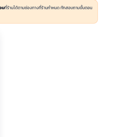
่อม
ที่ร้านได้ตามช่องทางที่ร้านกำหนด ทักสอบถามขั้นตอน