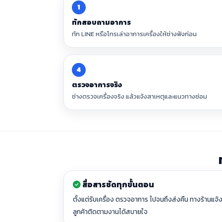
1
ทักสอบถามอาการ
ทัก LINE หรือโทรเล่าอาการเครื่องให้ช่างฟังก่อน
4
ตรวจอาการจริง
ช่างตรวจเครื่องจริง แล้วแจ้งสาเหตุและแนวทางซ่อม
สื่อสารชัดทุกขั้นตอน
ตั้งแต่รับเครื่อง ตรวจอาการ ไปจนถึงส่งคืน ทางร้านแจ้ง
ลูกค้าติดตามงานได้สบายใจ