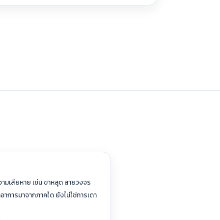
วามเสียหาย เช่น ขาหลุด ลายวงจร
ว่าอาการมาจากภาคใด ยังไม่ใช่การเดา