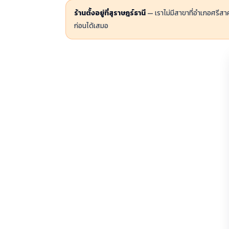
ร้านตั้งอยู่ที่สุราษฎร์ธานี
— เราไม่มีสาขาที่อำเภอศรีส
ก่อนได้เสมอ