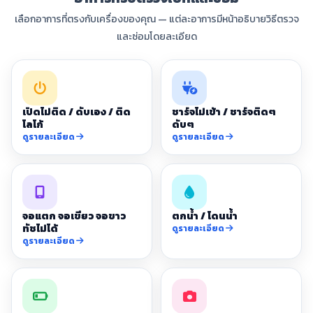
เลือกอาการที่ตรงกับเครื่องของคุณ — แต่ละอาการมีหน้าอธิบายวิธีตรวจ
และซ่อมโดยละเอียด
เปิดไม่ติด / ดับเอง / ติด
ชาร์จไม่เข้า / ชาร์จติดๆ
โลโก้
ดับๆ
ดูรายละเอียด
ดูรายละเอียด
จอแตก จอเขียว จอขาว
ตกน้ำ / โดนน้ำ
ทัชไม่ได้
ดูรายละเอียด
ดูรายละเอียด