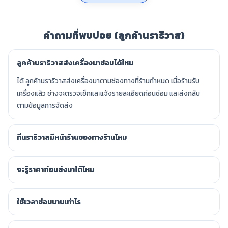
คำถามที่พบบ่อย (ลูกค้านราธิวาส)
ลูกค้านราธิวาสส่งเครื่องมาซ่อมได้ไหม
ได้ ลูกค้านราธิวาสส่งเครื่องมาตามช่องทางที่ร้านกำหนด เมื่อร้านรับ
เครื่องแล้ว ช่างจะตรวจเช็กและแจ้งรายละเอียดก่อนซ่อม และส่งกลับ
ตามข้อมูลการจัดส่ง
ที่นราธิวาสมีหน้าร้านของทางร้านไหม
จะรู้ราคาก่อนส่งมาได้ไหม
ใช้เวลาซ่อมนานเท่าไร