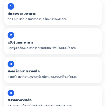
1
ทักสอบถามอาการ
ทัก LINE หรือโทรเล่าอาการเครื่องให้ช่างฟังก่อน
2
แจ้งรุ่นและอาการ
บอกรุ่นเครื่องและอาการที่เจอให้ชัด เพื่อประเมินเบื้องต้น
3
ส่งเครื่องมาตรวจเช็ก
ส่งเครื่องมาที่ร้านสุราษฎร์ธานีตามช่องทางที่ร้านกำหนด
4
ตรวจอาการจริง
ช่างตรวจเครื่องจริง แล้วแจ้งสาเหตุและแนวทางซ่อม