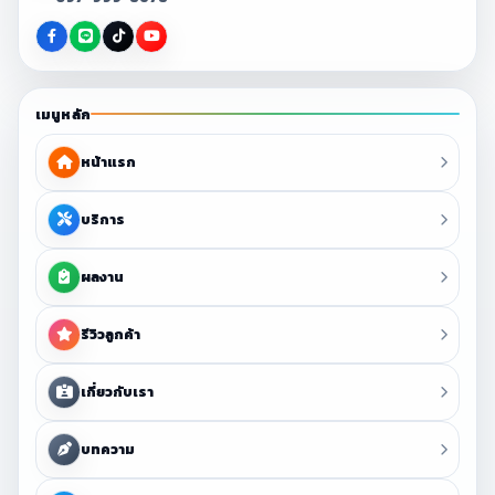
เมนูหลัก
หน้าแรก
บริการ
ผลงาน
รีวิวลูกค้า
เกี่ยวกับเรา
บทความ