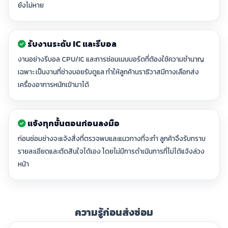
ยังไม่หาย
รับงานระดับ IC และรีบอล
งานอย่างรีบอล CPU/IC และการซ่อมเมนบอร์ดที่ต้องใช้ความชำนาญ
เฉพาะ เป็นงานที่ช่างบอยรับดูแล ทำให้ลูกค้านราธิวาสมีทางเลือกส่ง
เครื่องอาการหนักเข้ามาได้
แจ้งทุกขั้นตอนก่อนลงมือ
ก่อนซ่อมช่างจะแจ้งสิ่งที่ตรวจพบและแนวทางที่จะทำ ลูกค้าจึงรับทราบ
รายละเอียดและตัดสินใจได้เอง โดยไม่มีการดำเนินการที่ไม่ได้แจ้งล่วง
หน้า
ความรู้ก่อนส่งซ่อม