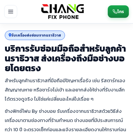
โทร
รับเครื่องส่งซ่อมจากนราธิวาส
บริการรับซ่อมมือถือสำหรับลูกค้า
นราธิวาส ส่งเครื่องถึงมือช่างบอ
ยโดยตรง
สำหรับลูกค้านราธิวาสที่มือถือมีปัญหาเรื้อรัง เช่น รีสตาร์ทเอง
สัญญาณหาย หรือชาร์จไม่เข้า และอยากส่งให้ช่างที่รับงานลึก
ได้ตรวจดูจริง ไม่ใช่แค่เปลี่ยนอะไหล่ไปเรื่อย ๆ
ช้างฟิกซ์โฟน By ช่างบอย รับเครื่องจากนราธิวาสด้วยวิธีส่ง
เครื่องมาตามช่องทางที่ร้านกำหนด ช่างบอยที่มีประสบการณ์
กว่า 10 ปี จะตรวจเช็กก่อนและแจ้งรายละเอียดงานให้ทราบก่อน