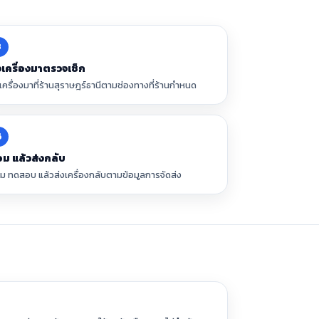
3
งเครื่องมาตรวจเช็ก
งเครื่องมาที่ร้านสุราษฎร์ธานีตามช่องทางที่ร้านกำหนด
6
อม แล้วส่งกลับ
อม ทดสอบ แล้วส่งเครื่องกลับตามข้อมูลการจัดส่ง