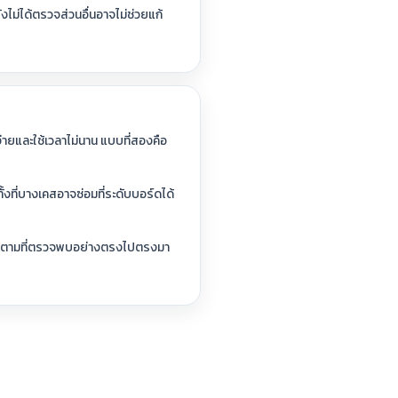
ไม่ได้ตรวจส่วนอื่นอาจไม่ช่วยแก้
่ายและใช้เวลาไม่นาน แบบที่สองคือ
้งที่บางเคสอาจซ่อมที่ระดับบอร์ดได้
้อมูลตามที่ตรวจพบอย่างตรงไปตรงมา